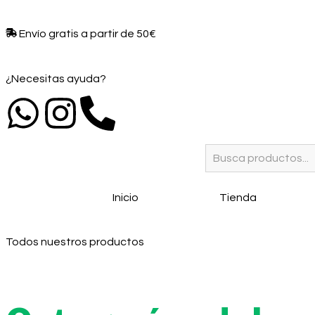
Envío gratis a partir de 50€​
¿Necesitas ayuda?
Inicio
Tienda
Todos nuestros productos