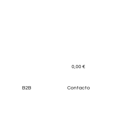
0,00
€
B2B
Contacto