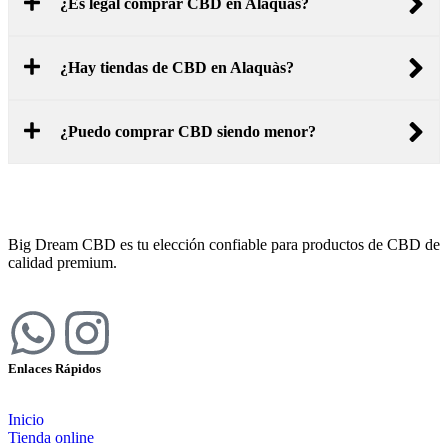
¿Es legal comprar CBD en Alaquàs?
¿Hay tiendas de CBD en Alaquàs?
¿Puedo comprar CBD siendo menor?
Big Dream CBD es tu elección confiable para productos de CBD de
calidad premium.
Enlaces Rápidos
Inicio
Tienda online