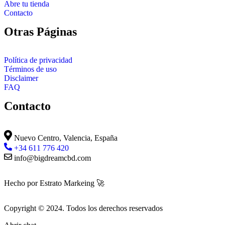
Abre tu tienda
Contacto
Otras Páginas
Política de privacidad
Términos de uso
Disclaimer
FAQ
Contacto
Nuevo Centro, Valencia, España
+34 611 776 420
info@bigdreamcbd.com
Hecho por Estrato Markeing 🚀
Copyright © 2024. Todos los derechos reservados