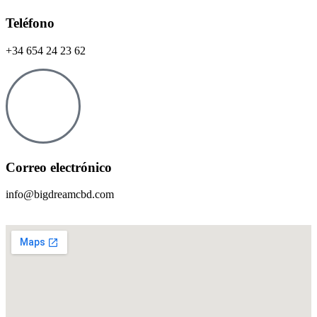
Teléfono
+34 654 24 23 62
Correo electrónico
info@bigdreamcbd.com