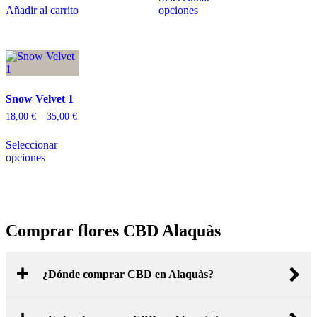
Añadir al carrito
opciones
Snow Velvet 1
18,00
€
–
35,00
€
Seleccionar
opciones
Comprar flores CBD Alaquàs
¿Dónde comprar CBD en Alaquàs?