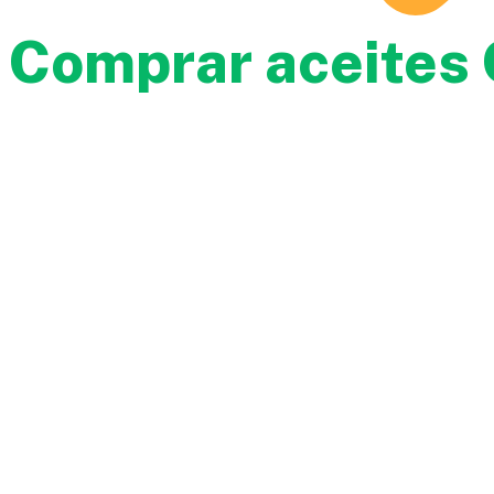
Comprar aceites