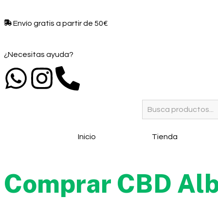
Envío gratis a partir de 50€​
¿Necesitas ayuda?
Inicio
Tienda
Comprar CBD Alb