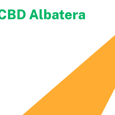
 CBD Albatera