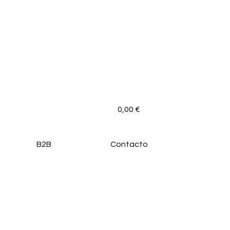
0,00
€
B2B
Contacto