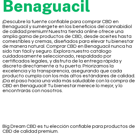
Benaguacil
¡Descubre la fuente confiable para comprar CBD en
Benaguacil y sumérgete en los beneficios del cannabidiol
de calidad premium! Nuestra tienda online ofrece una
amplia gama de productos de CBD, desde aceites hasta
comestibles y cremas, diseñados para elevar tu bienestar
de manera natural. Comprar CBD en Benaguacil nunca ha
sido tan fácil y seguro. Explora nuestro catálogo
cuidadosamente seleccionado, respaldado por
certificados legales, y disfruta de la entrega rápida y
discreta directamente a tu puerta. Priorizamos la
excelencia y la transparencia, asegurando que cada
producto cumpla con los más altos estándares de calidad.
¡Da el paso hacia una vida más saludable con la compra de
CBD en Benaguacil! Tu bienestar merece lo mejor, y lo
encontrarás con nosotros.
Big Dream CBD es tu elección confiable para productos de
CBD de calidad premium.