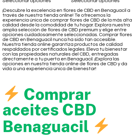
Seleccionar opciones
Seleccionar opciones
¡Descubre la excelencia en flores de CBD en Benaguacil a
través de nuestra tienda online! Te ofrecemos la
experiencia única de comprar flores de CBD de la más alta
calidad desde la comodidad de tu hogar. Explora nuestra
amplia selección de flores de CBD premium y elige entre
opciones cuidadosamente seleccionadas. Comprar flores
de CBD en Benaguacil nunca ha sido tan accesible.
Nuestra tienda online garantiza productos de calidad
respaldados por certificados legales. Eleva tu bienestar
con las propiedades naturales del CBD, entregadas
directamente a tu puerta en Benaguacil. ¡Explora las
opciones en nuestra tienda online de flores de CBD y da
vida a una experiencia única de bienestar!
Comprar
aceites CBD
Benaguacil