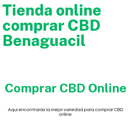
Tienda online
comprar CBD
Benaguacil
Comprar CBD Online
Aquí encontrarás la mejor variedad para comprar CBD
online.