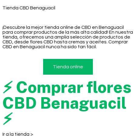
Tienda CBD Benaguacil
¡Descubre la mejor tienda online de CBD en Benaguacil
para comprar productos de la más alta calidad! En nuestra
tienda, ofrecemos una amplia selección de productos de
CBD, desde flores CBD hasta cremas y aceites. Comprar
CBD en Benaguacil nunca ha sido tan fácil.
Tienda online
⚡ Comprar flores
CBD Benaguacil
⚡
Ir a la tienda >