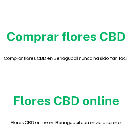
Comprar flores CBD
Comprar flores CBD en Benaguacil nunca ha sido tan fácil.
Flores CBD online
Flores CBD online en Benaguacil con envío discreto.