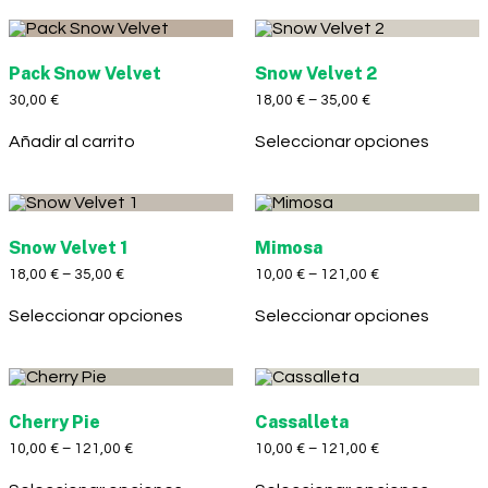
Pack Snow Velvet
Snow Velvet 2
30,00
€
18,00
€
–
35,00
€
Añadir al carrito
Seleccionar opciones
Snow Velvet 1
Mimosa
18,00
€
–
35,00
€
10,00
€
–
121,00
€
Seleccionar opciones
Seleccionar opciones
Cherry Pie
Cassalleta
10,00
€
–
121,00
€
10,00
€
–
121,00
€