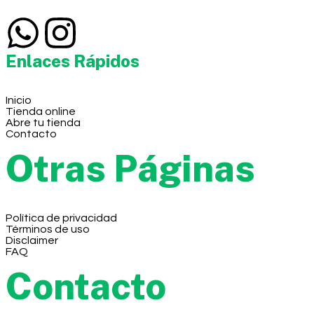
Enlaces Rápidos
Inicio
Tienda online
Abre tu tienda
Contacto
Otras Páginas
Política de privacidad
Términos de uso
Disclaimer
FAQ
Contacto