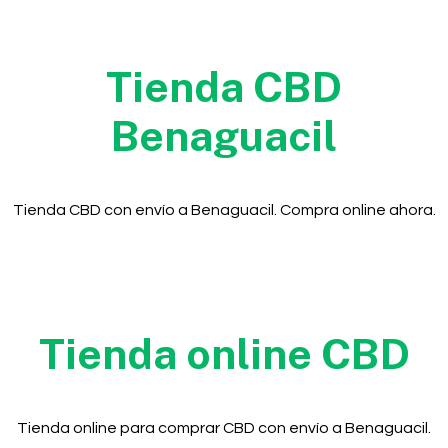
Tienda CBD
Benaguacil
Tienda CBD con envío a Benaguacil. Compra online ahora.
Tienda online CBD
Tienda online para comprar CBD con envío a Benaguacil.