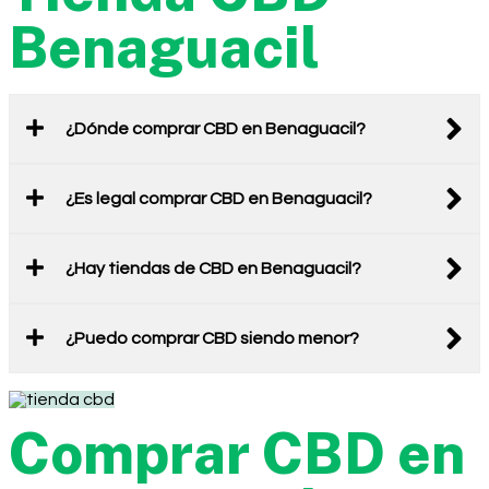
Benaguacil
¿Dónde comprar CBD en Benaguacil?
¿Es legal comprar CBD en Benaguacil?
¿Hay tiendas de CBD en Benaguacil?
¿Puedo comprar CBD siendo menor?
Comprar CBD en