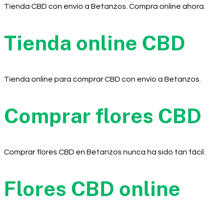
Tienda CBD con envío a Betanzos. Compra online ahora.
Tienda online CBD
Tienda online para comprar CBD con envío a Betanzos.
Comprar flores CBD
Comprar flores CBD en Betanzos nunca ha sido tan fácil.
Flores CBD online