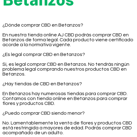
¿Dónde comprar CBD en Betanzos?
En nuestra tienda online AJ CBD podrás comprar CBD en
Betanzos de forma legal. Cada producto viene certificado
acorde a la normativa vigente.
¿Es legal comprar CBD en Betanzos?
Si, es legal comprar CBD en Betanzos. No tendrás ningún
problema legal comprando nuestros productos CBD en
Betanzos.
¿Hay tiendas de CBD en Betanzos?
En Betanzos hay numerosas tiendas para comprar CBD.
Contamos con tienda online en Betanzos para comprar
flores y productos CBD.
¿Puedo comprar CBD siendo menor?
No. Lamentablemente la venta de flores y productos CBD
está restringida a mayores de edad. Podrás comprar CBD
acompañado de un adulto.