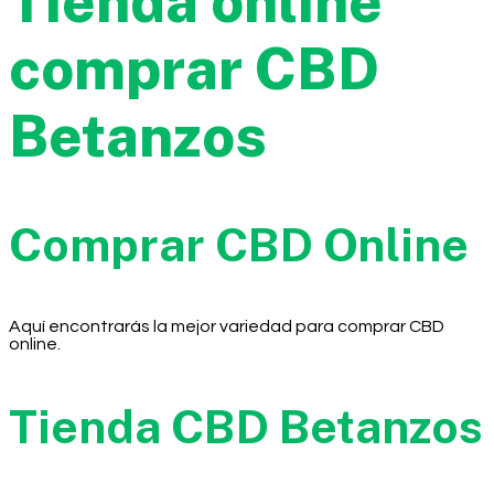
Tienda online
comprar CBD
Betanzos
Comprar CBD Online
Aquí encontrarás la mejor variedad para comprar CBD
online.
Tienda CBD Betanzos