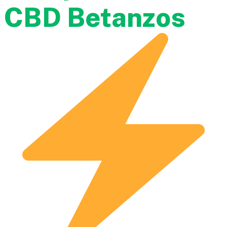
CBD Betanzos