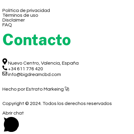
Política de privacidad
Términos de uso
Disclaimer
FAQ
Contacto
Nuevo Centro, Valencia, España
+34 611 776 420
info@bigdreamcbd.com
Hecho por Estrato Markeing 🚀
Copyright © 2024. Todos los derechos reservados
Abrir chat