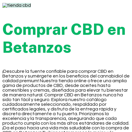
Comprar CBD en
Betanzos
¡Descubre la fuente confiable para comprar CBD en
Betanzos y sumérgete en los beneficios del cannabidiol de
calidad premium! Nuestra tienda online ofrece una amplia
gama de productos de CBD, desde aceites hasta
comestibles y cremas, diseñados para elevar tu bienestar
de manera natural. Comprar CBD en Betanzos nunca ha
sido tan fácil y seguro. Explora nuestro catálogo
cuidadosamente seleccionado, respaldado por
certificados legales, y disfruta de la entrega rápida y
discreta directamente a tu puerta. Priorizamos la
excelencia y la transparencia, asegurando que cada
producto cumpla con los más altos estándares de calidad.
¡Da el paso hacia una vida más saludable con la compra de