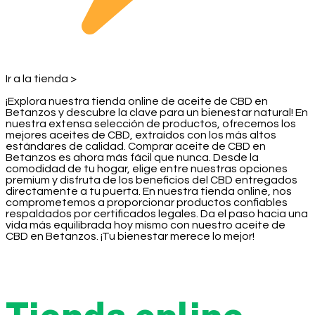
Ir a la tienda >
¡Explora nuestra tienda online de aceite de CBD en
Betanzos y descubre la clave para un bienestar natural! En
nuestra extensa selección de productos, ofrecemos los
mejores aceites de CBD, extraídos con los más altos
estándares de calidad. Comprar aceite de CBD en
Betanzos es ahora más fácil que nunca. Desde la
comodidad de tu hogar, elige entre nuestras opciones
premium y disfruta de los beneficios del CBD entregados
directamente a tu puerta. En nuestra tienda online, nos
comprometemos a proporcionar productos confiables
respaldados por certificados legales. Da el paso hacia una
vida más equilibrada hoy mismo con nuestro aceite de
CBD en Betanzos. ¡Tu bienestar merece lo mejor!