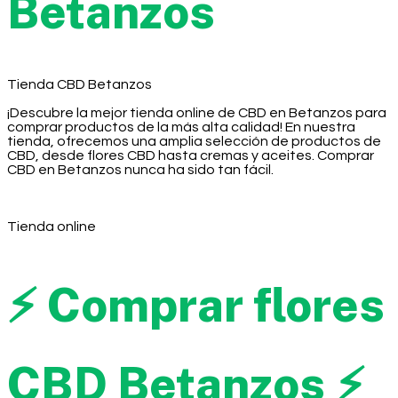
Betanzos
Tienda CBD Betanzos
¡Descubre la mejor tienda online de CBD en Betanzos para
comprar productos de la más alta calidad! En nuestra
tienda, ofrecemos una amplia selección de productos de
CBD, desde flores CBD hasta cremas y aceites. Comprar
CBD en Betanzos nunca ha sido tan fácil.
Tienda online
⚡ Comprar flores
CBD Betanzos ⚡