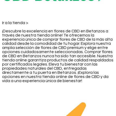
Ir a la tienda >
¡Descubre la excelencia en flores de CBD en Betanzos a
través de nuestra tienda online! Te ofrecemos la
experiencia única de comprar flores de CBD de la más alta
calidad desde la comodidad de tu hogar. Explora nuestra
amplia selección de flores de CBD premium y elige entre
opciones cuidadosamente seleccionadas. Comprar flores
de CBD en Betanzos nunca ha sido tan accesible. Nuestra
tienda online garantiza productos de calidad respaldados
por certificados legales. Eleva tu bienestar con las
propiedades naturales del CBD, entregadas
directamente a tu puerta en Betanzos. ¡Explora las
opciones en nuestra tienda online de flores de CBD y da
vida a una experiencia única de bienestar!