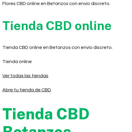
Flores CBD online en Betanzos con envío discreto.
Tienda CBD online
Tienda CBD online en Betanzos con envío discreto.
Tienda online
Ver todas las tiendas
Abre tu tienda de CBD
Tienda CBD
Betanzos