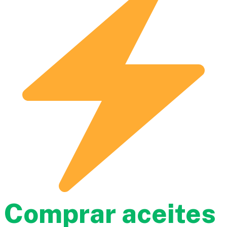
Comprar aceites