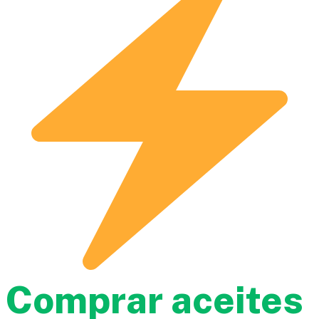
Comprar aceites