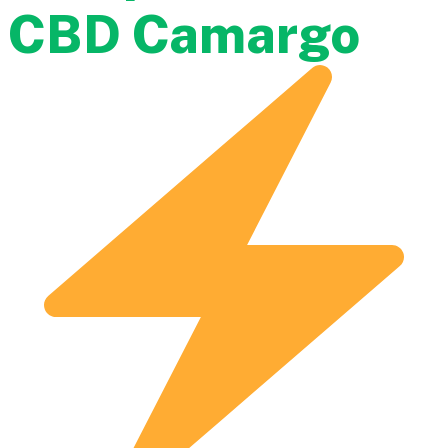
CBD Camargo