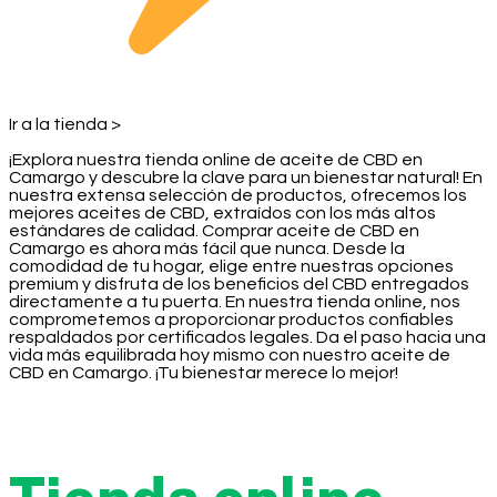
Ir a la tienda >
¡Explora nuestra tienda online de aceite de CBD en
Camargo y descubre la clave para un bienestar natural! En
nuestra extensa selección de productos, ofrecemos los
mejores aceites de CBD, extraídos con los más altos
estándares de calidad. Comprar aceite de CBD en
Camargo es ahora más fácil que nunca. Desde la
comodidad de tu hogar, elige entre nuestras opciones
premium y disfruta de los beneficios del CBD entregados
directamente a tu puerta. En nuestra tienda online, nos
comprometemos a proporcionar productos confiables
respaldados por certificados legales. Da el paso hacia una
vida más equilibrada hoy mismo con nuestro aceite de
CBD en Camargo. ¡Tu bienestar merece lo mejor!