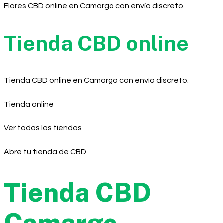
Flores CBD online en Camargo con envío discreto.
Tienda CBD online
Tienda CBD online en Camargo con envío discreto.
Tienda online
Ver todas las tiendas
Abre tu tienda de CBD
Tienda CBD
Camargo