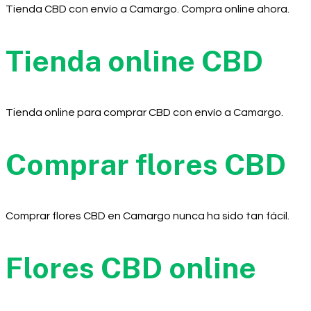
Tienda CBD con envío a Camargo. Compra online ahora.
Tienda online CBD
Tienda online para comprar CBD con envío a Camargo.
Comprar flores CBD
Comprar flores CBD en Camargo nunca ha sido tan fácil.
Flores CBD online