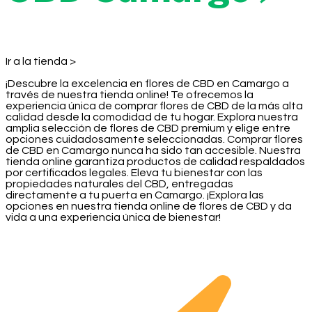
Ir a la tienda >
¡Descubre la excelencia en flores de CBD en Camargo a
través de nuestra tienda online! Te ofrecemos la
experiencia única de comprar flores de CBD de la más alta
calidad desde la comodidad de tu hogar. Explora nuestra
amplia selección de flores de CBD premium y elige entre
opciones cuidadosamente seleccionadas. Comprar flores
de CBD en Camargo nunca ha sido tan accesible. Nuestra
tienda online garantiza productos de calidad respaldados
por certificados legales. Eleva tu bienestar con las
propiedades naturales del CBD, entregadas
directamente a tu puerta en Camargo. ¡Explora las
opciones en nuestra tienda online de flores de CBD y da
vida a una experiencia única de bienestar!