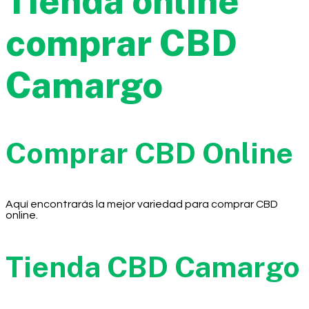
Tienda online
comprar CBD
Camargo
Comprar CBD Online
Aquí encontrarás la mejor variedad para comprar CBD
online.
Tienda CBD Camargo