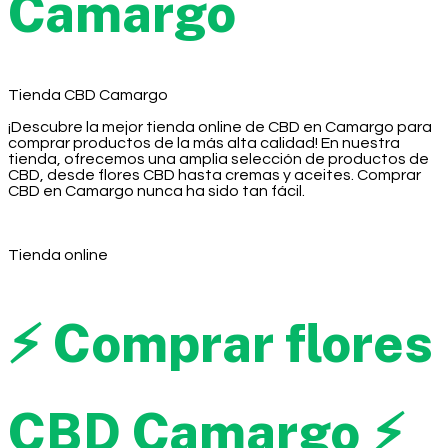
Camargo
Tienda CBD Camargo
¡Descubre la mejor tienda online de CBD en Camargo para
comprar productos de la más alta calidad! En nuestra
tienda, ofrecemos una amplia selección de productos de
CBD, desde flores CBD hasta cremas y aceites. Comprar
CBD en Camargo nunca ha sido tan fácil.
Tienda online
⚡ Comprar flores
CBD Camargo ⚡