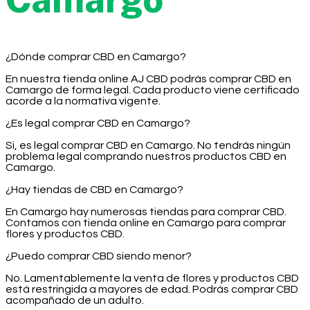
¿Dónde comprar CBD en Camargo?
En nuestra tienda online AJ CBD podrás comprar CBD en
Camargo de forma legal. Cada producto viene certificado
acorde a la normativa vigente.
¿Es legal comprar CBD en Camargo?
Si, es legal comprar CBD en Camargo. No tendrás ningún
problema legal comprando nuestros productos CBD en
Camargo.
¿Hay tiendas de CBD en Camargo?
En Camargo hay numerosas tiendas para comprar CBD.
Contamos con tienda online en Camargo para comprar
flores y productos CBD.
¿Puedo comprar CBD siendo menor?
No. Lamentablemente la venta de flores y productos CBD
está restringida a mayores de edad. Podrás comprar CBD
acompañado de un adulto.