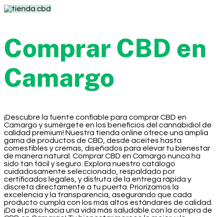
Comprar CBD en
Camargo
¡Descubre la fuente confiable para comprar CBD en
Camargo y sumérgete en los beneficios del cannabidiol de
calidad premium! Nuestra tienda online ofrece una amplia
gama de productos de CBD, desde aceites hasta
comestibles y cremas, diseñados para elevar tu bienestar
de manera natural. Comprar CBD en Camargo nunca ha
sido tan fácil y seguro. Explora nuestro catálogo
cuidadosamente seleccionado, respaldado por
certificados legales, y disfruta de la entrega rápida y
discreta directamente a tu puerta. Priorizamos la
excelencia y la transparencia, asegurando que cada
producto cumpla con los más altos estándares de calidad.
¡Da el paso hacia una vida más saludable con la compra de