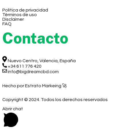
Política de privacidad
Términos de uso
Disclaimer
FAQ
Contacto
Nuevo Centro, Valencia, España
+34 611 776 420
info@bigdreamcbd.com
Hecho por Estrato Markeing 🚀
Copyright © 2024. Todos los derechos reservados
Abrir chat