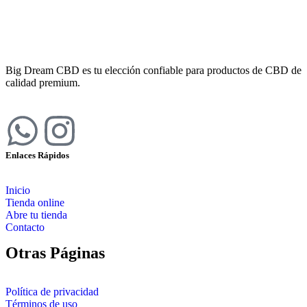
Big Dream CBD es tu elección confiable para productos de CBD de
calidad premium.
Enlaces Rápidos
Inicio
Tienda online
Abre tu tienda
Contacto
Otras Páginas
Política de privacidad
Términos de uso