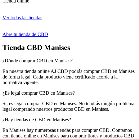
Tienda online
Ver todas las tiendas
Abre tu tienda de CBD
Tienda CBD Manises
¿Dónde comprar CBD en Manises?
En nuestra tienda online AJ CBD podrás comprar CBD en Manises
de forma legal. Cada producto viene certificado acorde a la
normativa vigente.
¿Es legal comprar CBD en Manises?
Si, es legal comprar CBD en Manises. No tendrás ningún problema
legal comprando nuestros productos CBD en Manises.
¿Hay tiendas de CBD en Manises?
En Manises hay numerosas tiendas para comprar CBD. Contamos
con tienda online en Manises para comprar flores y productos CBD.