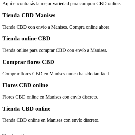
Aquí encontrarás la mejor variedad para comprar CBD online.
Tienda CBD Manises
Tienda CBD con envío a Manises. Compra online ahora.
Tienda online CBD
Tienda online para comprar CBD con envío a Manises.
Comprar flores CBD
Comprar flores CBD en Manises nunca ha sido tan fácil.
Flores CBD online
Flores CBD online en Manises con envío discreto.
Tienda CBD online
Tienda CBD online en Manises con envío discreto.