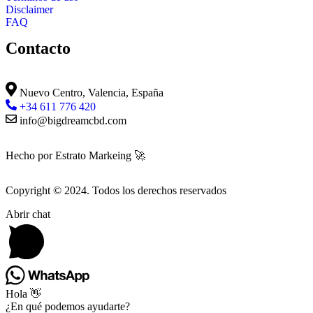
Disclaimer
FAQ
Contacto
Nuevo Centro, Valencia, España
+34 611 776 420
info@bigdreamcbd.com
Hecho por Estrato Markeing 🚀
Copyright © 2024. Todos los derechos reservados
Abrir chat
Hola 👋
¿En qué podemos ayudarte?