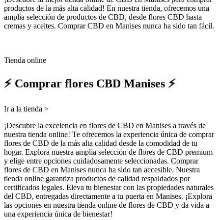
productos de la más alta calidad! En nuestra tienda, ofrecemos una
amplia selección de productos de CBD, desde flores CBD hasta
cremas y aceites. Comprar CBD en Manises nunca ha sido tan fácil.
Tienda online
⚡ Comprar flores CBD Manises ⚡
Ir a la tienda >
¡Descubre la excelencia en flores de CBD en Manises a través de
nuestra tienda online! Te ofrecemos la experiencia única de comprar
flores de CBD de la más alta calidad desde la comodidad de tu
hogar. Explora nuestra amplia selección de flores de CBD premium
y elige entre opciones cuidadosamente seleccionadas. Comprar
flores de CBD en Manises nunca ha sido tan accesible. Nuestra
tienda online garantiza productos de calidad respaldados por
certificados legales. Eleva tu bienestar con las propiedades naturales
del CBD, entregadas directamente a tu puerta en Manises. ¡Explora
las opciones en nuestra tienda online de flores de CBD y da vida a
una experiencia única de bienestar!