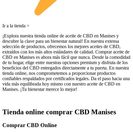
Ir a la tienda >
¡Explora nuestra tienda online de aceite de CBD en Manises y
descubre la clave para un bienestar natural! En nuestra extensa
selección de productos, ofrecemos los mejores aceites de CBD,
extraídos con los más altos estándares de calidad. Comprar aceite de
CBD en Manises es ahora más fácil que nunca. Desde la comodidad
de tu hogar, elige entre nuestras opciones premium y disfruta de los
beneficios del CBD entregados directamente a tu puerta. En nuestra
tienda online, nos comprometemos a proporcionar productos
confiables respaldados por certificados legales. Da el paso hacia una
vida más equilibrada hoy mismo con nuestro aceite de CBD en
Manises. ¡Tu bienestar merece lo mejor!
Tienda online comprar CBD Manises
Comprar CBD Online