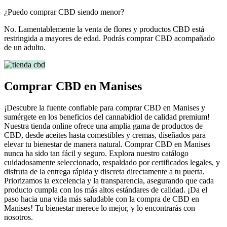
¿Puedo comprar CBD siendo menor?
No. Lamentablemente la venta de flores y productos CBD está
restringida a mayores de edad. Podrás comprar CBD acompañado
de un adulto.
Comprar CBD en Manises
¡Descubre la fuente confiable para comprar CBD en Manises y
sumérgete en los beneficios del cannabidiol de calidad premium!
Nuestra tienda online ofrece una amplia gama de productos de
CBD, desde aceites hasta comestibles y cremas, diseñados para
elevar tu bienestar de manera natural. Comprar CBD en Manises
nunca ha sido tan fácil y seguro. Explora nuestro catálogo
cuidadosamente seleccionado, respaldado por certificados legales, y
disfruta de la entrega rápida y discreta directamente a tu puerta.
Priorizamos la excelencia y la transparencia, asegurando que cada
producto cumpla con los más altos estándares de calidad. ¡Da el
paso hacia una vida más saludable con la compra de CBD en
Manises! Tu bienestar merece lo mejor, y lo encontrarás con
nosotros.