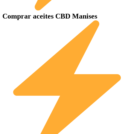
Comprar aceites CBD Manises