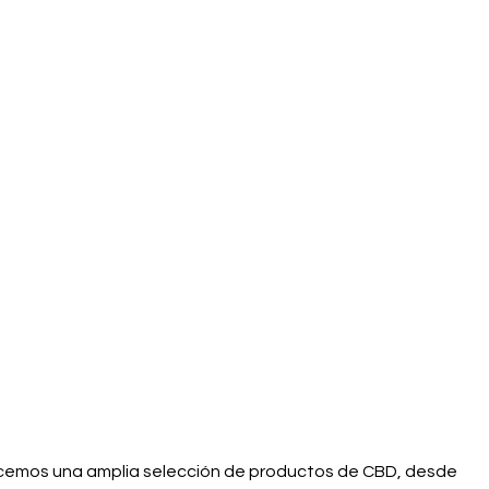
frecemos una amplia selección de productos de CBD, desde