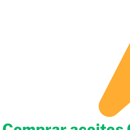
Comprar aceites 