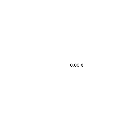
0,00
€