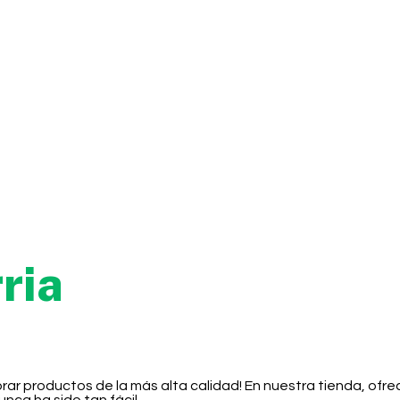
ria
prar productos de la más alta calidad! En nuestra tienda, o