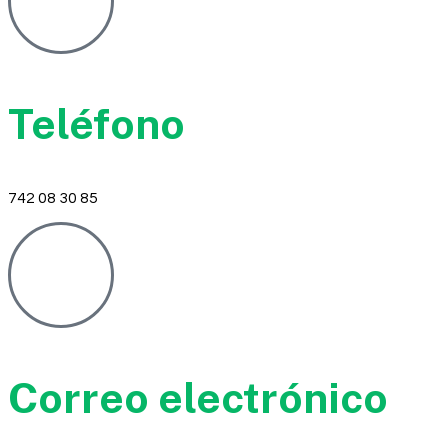
Teléfono
742 08 30 85
Correo electrónico