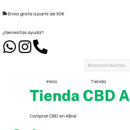
Envío gratis a partir de 50€​
¿Necesitas ayuda?
Inicio
Tienda
Tienda CBD A
Comprar CBD en Albal