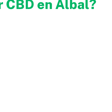
 CBD en Albal?