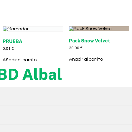
Pack Snow Velvet
PRUEBA
30,00
€
0,01
€
Añadir al carrito
Añadir al carrito
BD Albal