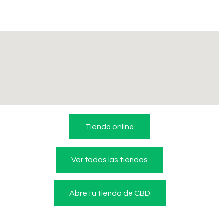
Tienda online
Ver todas las tiendas
Abre tu tienda de CBD