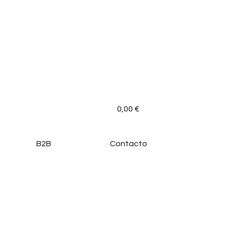
0,00
€
B2B
Contacto