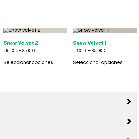
Snow Velvet 2
Snow Velvet 1
18,00
€
–
35,00
€
18,00
€
–
35,00
€
Seleccionar opciones
Seleccionar opciones