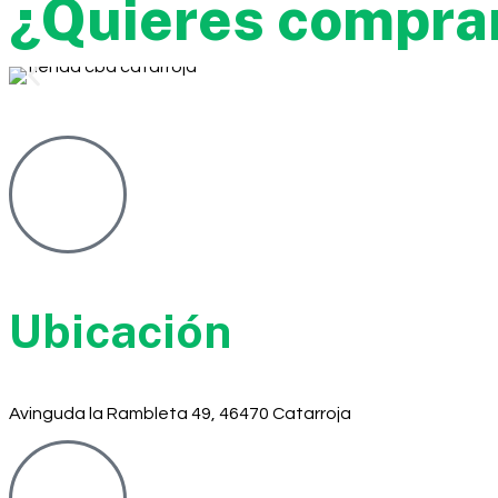
¿Quieres comprar
Ubicación
Avinguda la Rambleta 49, 46470 Catarroja