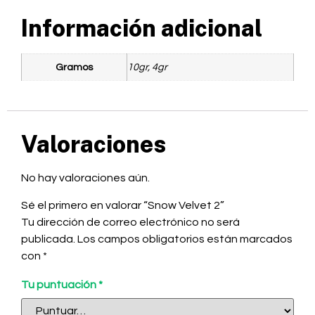
Información adicional
Gramos
10gr, 4gr
Valoraciones
No hay valoraciones aún.
Sé el primero en valorar “Snow Velvet 2”
Tu dirección de correo electrónico no será
publicada.
Los campos obligatorios están marcados
con
*
Tu puntuación
*