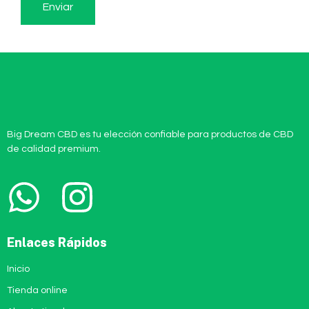
Big Dream CBD es tu elección confiable para productos de CBD
de calidad premium.
Enlaces Rápidos
Inicio
Tienda online