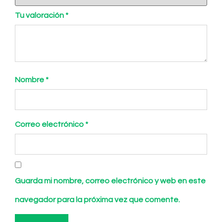
Tu valoración
*
Nombre
*
Correo electrónico
*
Guarda mi nombre, correo electrónico y web en este
navegador para la próxima vez que comente.