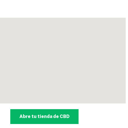
Abre tu tienda de CBD