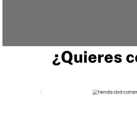
¿Quieres 