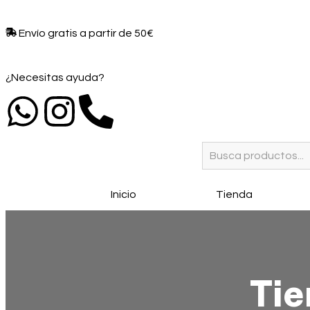
Envío gratis a partir de 50€​
¿Necesitas ayuda?
Inicio
Tienda
Ti