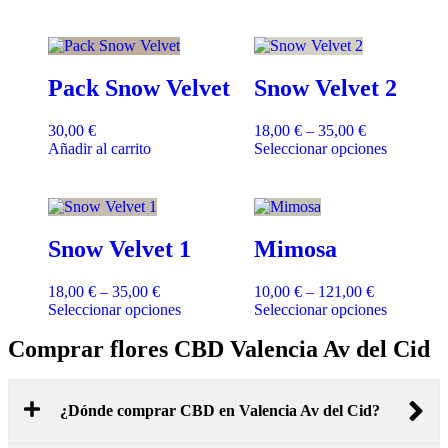
Pack Snow Velvet
Snow Velvet 2
30,00
€
18,00
€
–
35,00
€
Añadir al carrito
Seleccionar opciones
Snow Velvet 1
Mimosa
18,00
€
–
35,00
€
10,00
€
–
121,00
€
Seleccionar opciones
Seleccionar opciones
Comprar flores CBD Valencia Av del Cid
¿Dónde comprar CBD en Valencia Av del Cid?