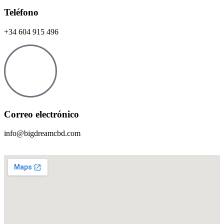
Teléfono
+34 604 915 496
Correo electrónico
info@bigdreamcbd.com