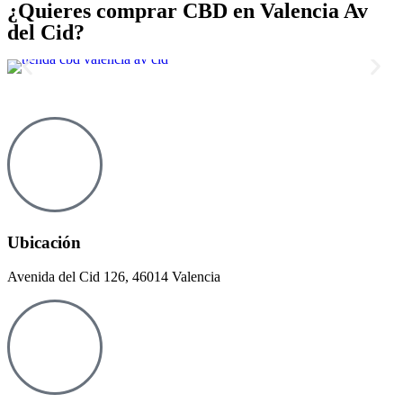
¿Quieres comprar CBD en Valencia Av
del Cid?
Ubicación
Avenida del Cid 126, 46014 Valencia