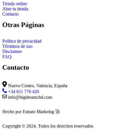
Tienda online
Abre tu tienda
Contacto
Otras Páginas
Política de privacidad
Términos de uso
Disclaimer
FAQ
Contacto
Nuevo Centro, Valencia, España
+34 611 776 420
info@bigdreamcbd.com
Hecho por Estrato Markeing 🚀
Copyright © 2024. Todos los derechos reservados