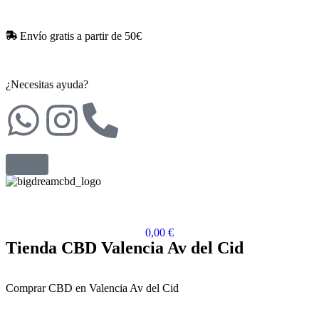
Envío gratis a partir de 50€​
¿Necesitas ayuda?
0,00
€
Tienda CBD Valencia Av del Cid
Comprar CBD en Valencia Av del Cid