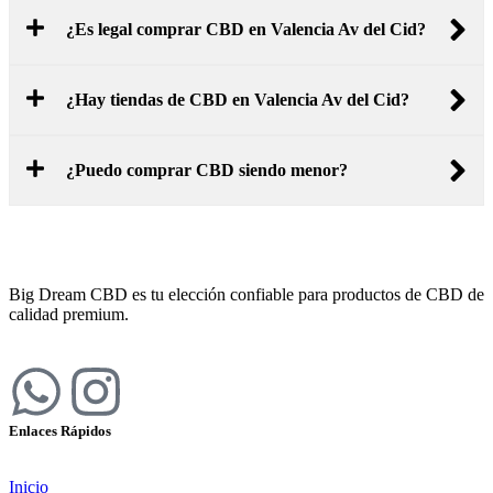
¿Es legal comprar CBD en Valencia Av del Cid?
¿Hay tiendas de CBD en Valencia Av del Cid?
¿Puedo comprar CBD siendo menor?
Big Dream CBD es tu elección confiable para productos de CBD de
calidad premium.
Enlaces Rápidos
Inicio