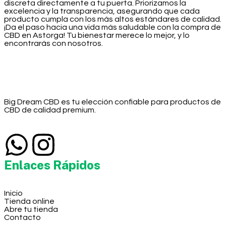
discreta directamente a tu puerta. Priorizamos la
excelencia y la transparencia, asegurando que cada
producto cumpla con los más altos estándares de calidad.
¡Da el paso hacia una vida más saludable con la compra de
CBD en Astorga! Tu bienestar merece lo mejor, y lo
encontrarás con nosotros.
Big Dream CBD es tu elección confiable para productos de
CBD de calidad premium.
Enlaces Rápidos
Inicio
Tienda online
Abre tu tienda
Contacto