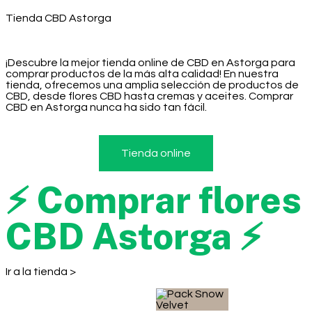
Tienda CBD Astorga
¡Descubre la mejor tienda online de CBD en Astorga para
comprar productos de la más alta calidad! En nuestra
tienda, ofrecemos una amplia selección de productos de
CBD, desde flores CBD hasta cremas y aceites. Comprar
CBD en Astorga nunca ha sido tan fácil.
Tienda online
⚡ Comprar flores
CBD Astorga ⚡
Ir a la tienda >