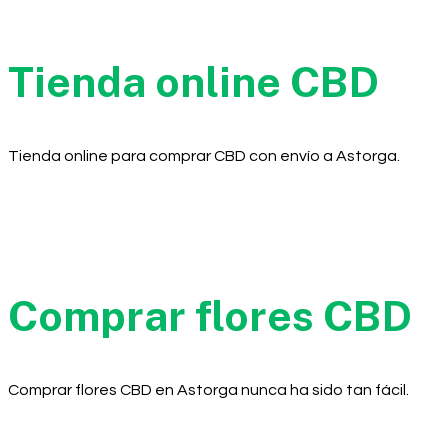
Tienda online CBD
Tienda online para comprar CBD con envío a Astorga.
Comprar flores CBD
Comprar flores CBD en Astorga nunca ha sido tan fácil.