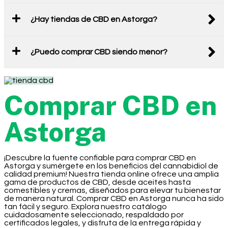
¿Hay tiendas de CBD en Astorga?
¿Puedo comprar CBD siendo menor?
Comprar CBD en
Astorga
¡Descubre la fuente confiable para comprar CBD en
Astorga y sumérgete en los beneficios del cannabidiol de
calidad premium! Nuestra tienda online ofrece una amplia
gama de productos de CBD, desde aceites hasta
comestibles y cremas, diseñados para elevar tu bienestar
de manera natural. Comprar CBD en Astorga nunca ha sido
tan fácil y seguro. Explora nuestro catálogo
cuidadosamente seleccionado, respaldado por
certificados legales, y disfruta de la entrega rápida y