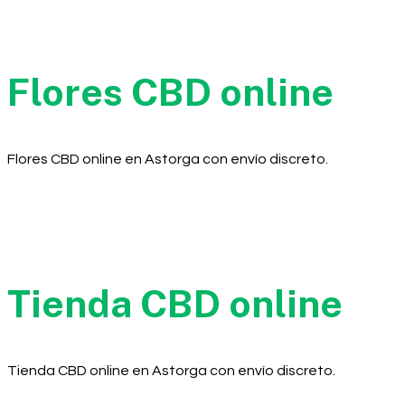
Flores CBD online
Flores CBD online en Astorga con envío discreto.
Tienda CBD online
Tienda CBD online en Astorga con envío discreto.