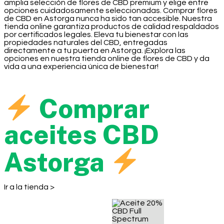
amplia selección de flores de CBD premium y elige entre
opciones cuidadosamente seleccionadas. Comprar flores
de CBD en Astorga nunca ha sido tan accesible. Nuestra
tienda online garantiza productos de calidad respaldados
por certificados legales. Eleva tu bienestar con las
propiedades naturales del CBD, entregadas
directamente a tu puerta en Astorga. ¡Explora las
opciones en nuestra tienda online de flores de CBD y da
vida a una experiencia única de bienestar!
Comprar
aceites CBD
Astorga
Ir a la tienda >