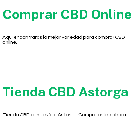
Comprar CBD Online
Aquí encontrarás la mejor variedad para comprar CBD
online.
Tienda CBD Astorga
Tienda CBD con envío a Astorga. Compra online ahora.