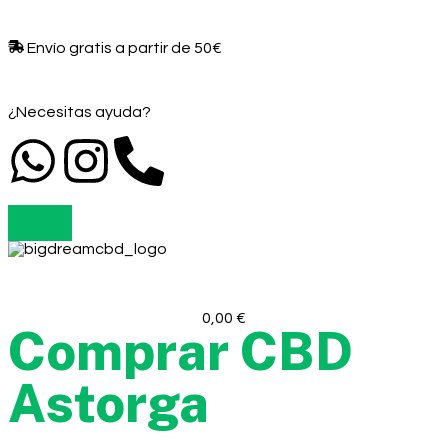
Envío gratis a partir de 50€​
¿Necesitas ayuda?
0,00
€
Comprar CBD
Astorga