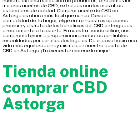
nuestra extensa selección de productos, ofrecemos los
mejores aceites de CBD, extraídos con los más altos
estándares de calidad. Comprar aceite de CBD en
Astorga es ahora más fácil que nunca. Desde la
comodidad de tu hogar, elige entre nuestras opciones
premium y disfruta de los beneficios del CBD entregados
directamente a tu puerta. En nuestra tienda online, nos
comprometemos a proporcionar productos confiables
respaldados por certificados legales. Da el paso hacia una
vida más equilibrada hoy mismo con nuestro aceite de
CBD en Astorga. ¡Tu bienestar merece lo mejor!
Tienda online
comprar CBD
Astorga