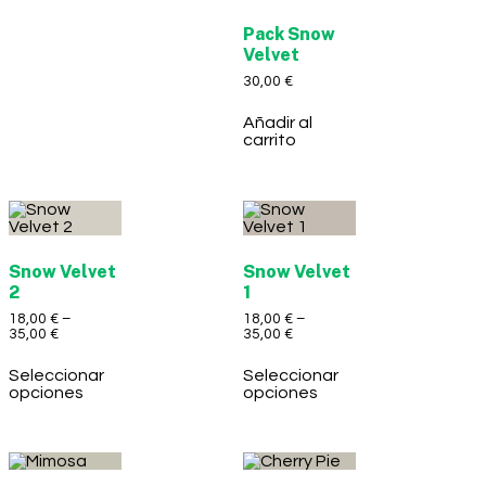
Pack Snow
Velvet
30,00
€
Añadir al
carrito
Snow Velvet
Snow Velvet
2
1
18,00
€
–
18,00
€
–
35,00
€
35,00
€
Seleccionar
Seleccionar
opciones
opciones