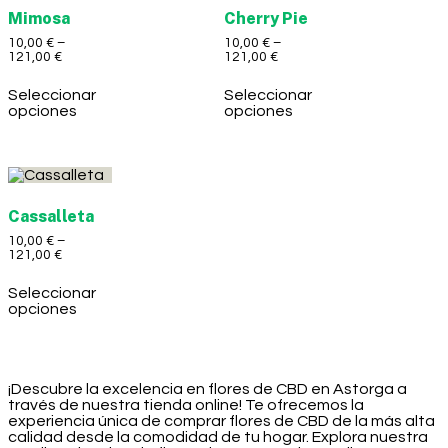
Mimosa
Cherry Pie
10,00
€
–
10,00
€
–
121,00
€
121,00
€
Seleccionar
Seleccionar
opciones
opciones
Cassalleta
10,00
€
–
121,00
€
Seleccionar
opciones
¡Descubre la excelencia en flores de CBD en Astorga a
través de nuestra tienda online! Te ofrecemos la
experiencia única de comprar flores de CBD de la más alta
calidad desde la comodidad de tu hogar. Explora nuestra