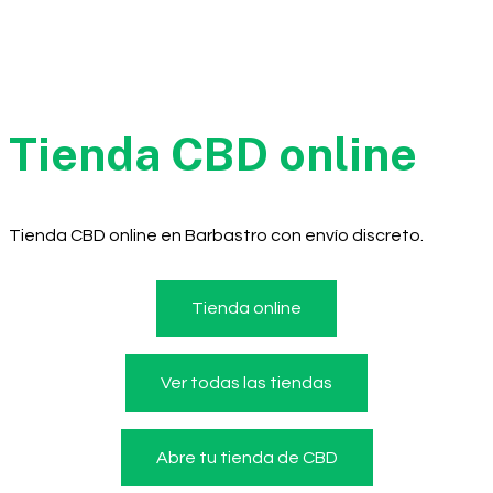
Tienda CBD online
Tienda CBD online en Barbastro con envío discreto.
Tienda online
Ver todas las tiendas
Abre tu tienda de CBD