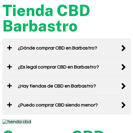
Tienda CBD
Barbastro
¿Dónde comprar CBD en Barbastro?
¿Es legal comprar CBD en Barbastro?
¿Hay tiendas de CBD en Barbastro?
¿Puedo comprar CBD siendo menor?