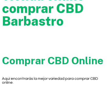
comprar CBD
Barbastro
Comprar CBD Online
Aquí encontrarás la mejor variedad para comprar CBD
online.