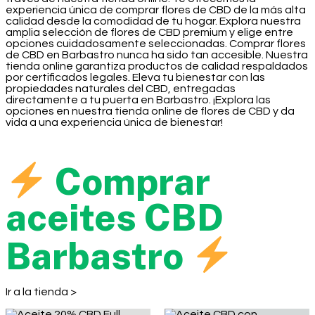
experiencia única de comprar flores de CBD de la más alta
calidad desde la comodidad de tu hogar. Explora nuestra
amplia selección de flores de CBD premium y elige entre
opciones cuidadosamente seleccionadas. Comprar flores
de CBD en Barbastro nunca ha sido tan accesible. Nuestra
tienda online garantiza productos de calidad respaldados
por certificados legales. Eleva tu bienestar con las
propiedades naturales del CBD, entregadas
directamente a tu puerta en Barbastro. ¡Explora las
opciones en nuestra tienda online de flores de CBD y da
vida a una experiencia única de bienestar!
Comprar
aceites CBD
Barbastro
Ir a la tienda >