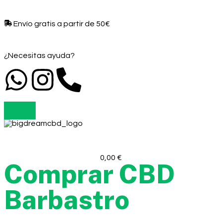
Envío gratis a partir de 50€​
¿Necesitas ayuda?
0,00
€
Comprar CBD
Barbastro