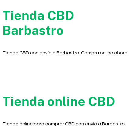
Tienda CBD
Barbastro
Tienda CBD con envío a Barbastro. Compra online ahora.
Tienda online CBD
Tienda online para comprar CBD con envío a Barbastro.