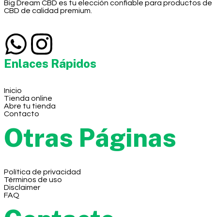
Big Dream CBD es tu elección confiable para productos de
CBD de calidad premium.
Enlaces Rápidos
Inicio
Tienda online
Abre tu tienda
Contacto
Otras Páginas
Política de privacidad
Términos de uso
Disclaimer
FAQ