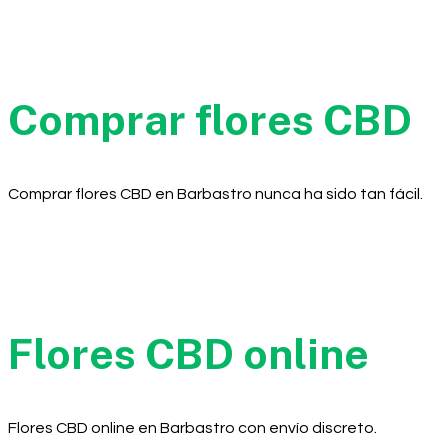
Comprar flores CBD
Comprar flores CBD en Barbastro nunca ha sido tan fácil.
Flores CBD online
Flores CBD online en Barbastro con envío discreto.