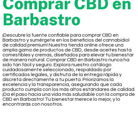
Comprar CBD en
Barbastro
¡Descubre la fuente confiable para comprar CBD en
Barbastro y sumérgete en los beneficios del cannabidiol
de calidad premium! Nuestra tienda online ofrece una
amplia gama de productos de CBD, desde aceites hasta
comestibles y cremas, diseñados para elevar tu bienestar
de manera natural. Comprar CBD en Barbastro nunca ha
sido tan fácil y seguro. Explora nuestro catálogo
cuidadosamente seleccionado, respaldado por
certificados legales, y disfruta de la entrega rápida y
discreta directamente a tu puerta. Priorizamos la
excelencia y la transparencia, asegurando que cada
producto cumpla con los más altos estándares de calidad.
¡Da el paso hacia una vida más saludable con la compra de
CBD en Barbastro! Tu bienestar merece lo mejor, y lo
encontrarás con nosotros.