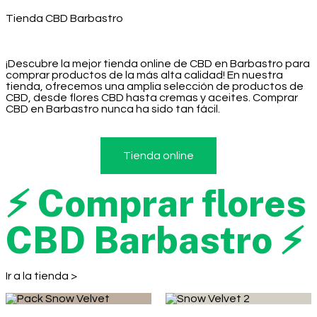
Tienda CBD Barbastro
¡Descubre la mejor tienda online de CBD en Barbastro para
comprar productos de la más alta calidad! En nuestra
tienda, ofrecemos una amplia selección de productos de
CBD, desde flores CBD hasta cremas y aceites. Comprar
CBD en Barbastro nunca ha sido tan fácil.
Tienda online
⚡ Comprar flores
CBD Barbastro ⚡
Ir a la tienda >