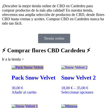
¡Descubre la mejor tienda online de CBD en Cardedeu para
comprar productos de la más alta calidad! En nuestra tienda,
ofrecemos una amplia selección de productos de CBD, desde flores
CBD hasta cremas y aceites. Comprar CBD en Cardedeu nunca ha
sido tan fácil.
Tienda online
⚡ Comprar flores CBD Cardedeu ⚡
Ir a la tienda >
Pack Snow Velvet
Snow Velvet 2
30,00
€
18,00
€
–
35,00
€
Añadir al carrito
Seleccionar opciones