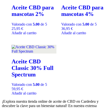
Aceite CBD para
Aceite CBD para
mascotas 2%
mascotas 4%
Valorado con
5.00
de 5
Valorado con
5.00
de 5
25,95
€
36,95
€
Añadir al carrito
Añadir al carrito
Aceite CBD
Classic 30% Full
Spectrum
Valorado con
5.00
de 5
59,95
€
Añadir al carrito
¡Explora nuestra tienda online de aceite de CBD en Cardedeu y
descubre la clave para un bienestar natural! En nuestra extensa