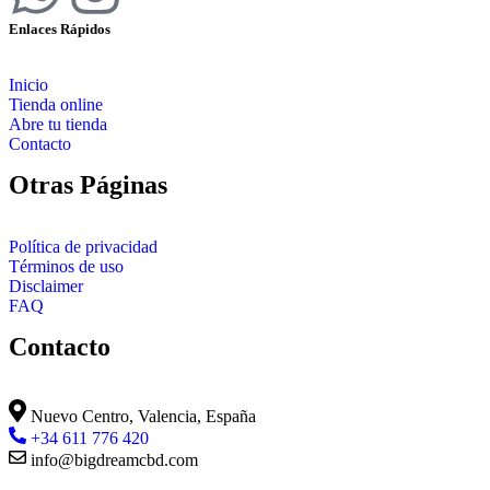
Enlaces Rápidos
Inicio
Tienda online
Abre tu tienda
Contacto
Otras Páginas
Política de privacidad
Términos de uso
Disclaimer
FAQ
Contacto
Nuevo Centro, Valencia, España
+34 611 776 420
info@bigdreamcbd.com