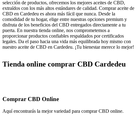
selección de productos, ofrecemos los mejores aceites de CBD,
extraídos con los más altos estándares de calidad. Comprar aceite de
CBD en Cardedeu es ahora más fácil que nunca. Desde la
comodidad de tu hogar, elige entre nuestras opciones premium y
disfruta de los beneficios del CBD entregados directamente a tu
puerta. En nuestra tienda online, nos comprometemos a
proporcionar productos confiables respaldados por certificados
legales. Da el paso hacia una vida más equilibrada hoy mismo con
nuestro aceite de CBD en Cardedeu. ¡Tu bienestar merece lo mejor!
Tienda online comprar CBD Cardedeu
Comprar CBD Online
Aquí encontrarás la mejor variedad para comprar CBD online.