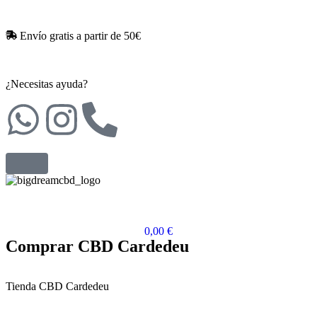
Envío gratis a partir de 50€​
¿Necesitas ayuda?
0,00
€
Comprar CBD Cardedeu
Tienda CBD Cardedeu