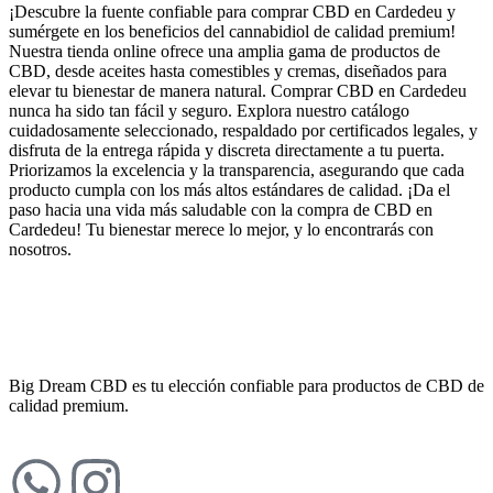
¡Descubre la fuente confiable para comprar CBD en Cardedeu y
sumérgete en los beneficios del cannabidiol de calidad premium!
Nuestra tienda online ofrece una amplia gama de productos de
CBD, desde aceites hasta comestibles y cremas, diseñados para
elevar tu bienestar de manera natural. Comprar CBD en Cardedeu
nunca ha sido tan fácil y seguro. Explora nuestro catálogo
cuidadosamente seleccionado, respaldado por certificados legales, y
disfruta de la entrega rápida y discreta directamente a tu puerta.
Priorizamos la excelencia y la transparencia, asegurando que cada
producto cumpla con los más altos estándares de calidad. ¡Da el
paso hacia una vida más saludable con la compra de CBD en
Cardedeu! Tu bienestar merece lo mejor, y lo encontrarás con
nosotros.
Big Dream CBD es tu elección confiable para productos de CBD de
calidad premium.