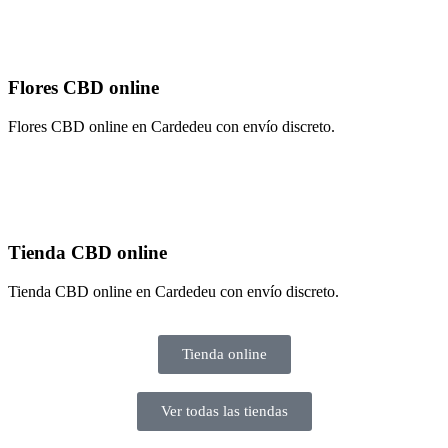
Flores CBD online
Flores CBD online en Cardedeu con envío discreto.
Tienda CBD online
Tienda CBD online en Cardedeu con envío discreto.
Tienda online
Ver todas las tiendas