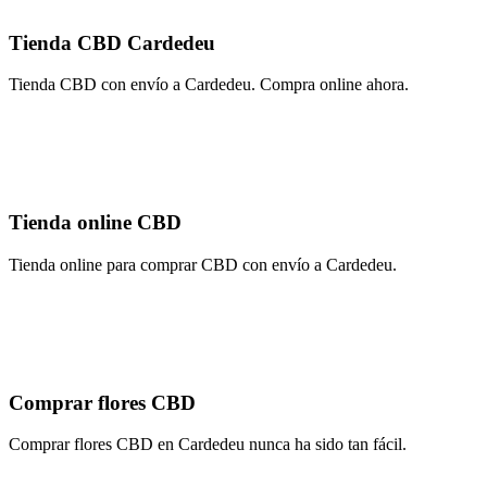
Tienda CBD Cardedeu
Tienda CBD con envío a Cardedeu. Compra online ahora.
Tienda online CBD
Tienda online para comprar CBD con envío a Cardedeu.
Comprar flores CBD
Comprar flores CBD en Cardedeu nunca ha sido tan fácil.