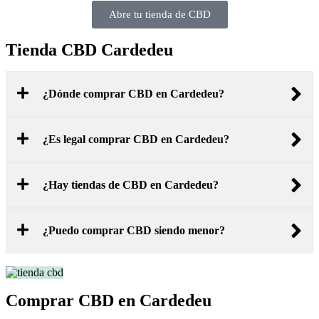
Abre tu tienda de CBD
Tienda CBD Cardedeu
¿Dónde comprar CBD en Cardedeu?
¿Es legal comprar CBD en Cardedeu?
¿Hay tiendas de CBD en Cardedeu?
¿Puedo comprar CBD siendo menor?
Comprar CBD en Cardedeu