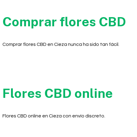
Comprar flores CBD
Comprar flores CBD en Cieza nunca ha sido tan fácil.
Flores CBD online
Flores CBD online en Cieza con envío discreto.