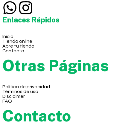
Enlaces Rápidos
Inicio
Tienda online
Abre tu tienda
Contacto
Otras Páginas
Política de privacidad
Términos de uso
Disclaimer
FAQ
Contacto