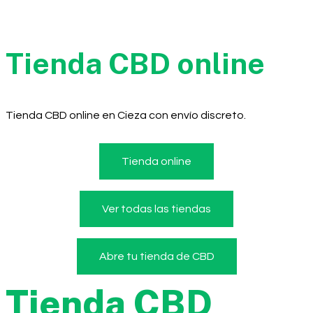
Tienda CBD online
Tienda CBD online en Cieza con envío discreto.
Tienda online
Ver todas las tiendas
Abre tu tienda de CBD
Tienda CBD