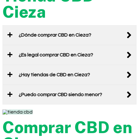
Cieza
¿Dónde comprar CBD en Cieza?
¿Es legal comprar CBD en Cieza?
¿Hay tiendas de CBD en Cieza?
¿Puedo comprar CBD siendo menor?
Comprar CBD en