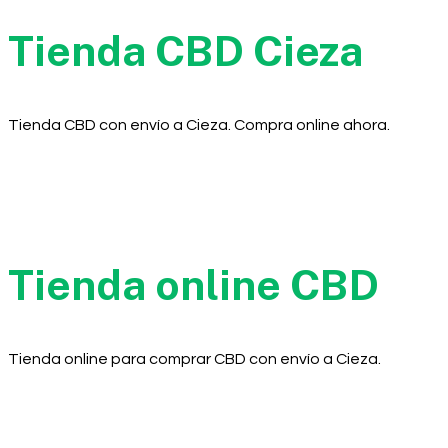
Tienda CBD Cieza
Tienda CBD con envío a Cieza. Compra online ahora.
Tienda online CBD
Tienda online para comprar CBD con envío a Cieza.