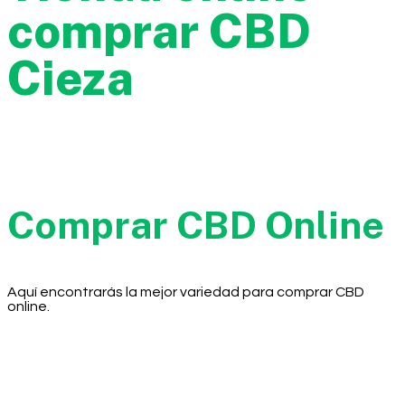
comprar CBD
Cieza
Comprar CBD Online
Aquí encontrarás la mejor variedad para comprar CBD
online.