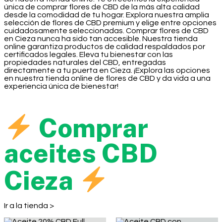
única de comprar flores de CBD de la más alta calidad
desde la comodidad de tu hogar. Explora nuestra amplia
selección de flores de CBD premium y elige entre opciones
cuidadosamente seleccionadas. Comprar flores de CBD
en Cieza nunca ha sido tan accesible. Nuestra tienda
online garantiza productos de calidad respaldados por
certificados legales. Eleva tu bienestar con las
propiedades naturales del CBD, entregadas
directamente a tu puerta en Cieza. ¡Explora las opciones
en nuestra tienda online de flores de CBD y da vida a una
experiencia única de bienestar!
Comprar
aceites CBD
Cieza
Ir a la tienda >