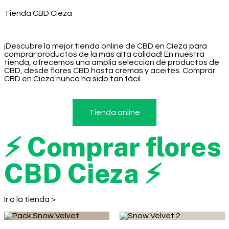
Tienda CBD Cieza
¡Descubre la mejor tienda online de CBD en Cieza para
comprar productos de la más alta calidad! En nuestra
tienda, ofrecemos una amplia selección de productos de
CBD, desde flores CBD hasta cremas y aceites. Comprar
CBD en Cieza nunca ha sido tan fácil.
Tienda online
⚡ Comprar flores
CBD Cieza ⚡
Ir a la tienda >