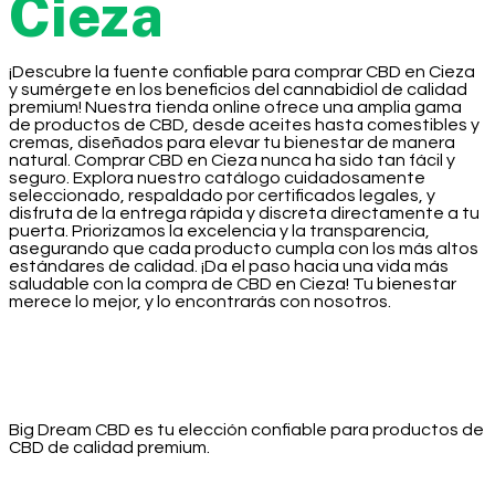
Cieza
¡Descubre la fuente confiable para comprar CBD en Cieza
y sumérgete en los beneficios del cannabidiol de calidad
premium! Nuestra tienda online ofrece una amplia gama
de productos de CBD, desde aceites hasta comestibles y
cremas, diseñados para elevar tu bienestar de manera
natural. Comprar CBD en Cieza nunca ha sido tan fácil y
seguro. Explora nuestro catálogo cuidadosamente
seleccionado, respaldado por certificados legales, y
disfruta de la entrega rápida y discreta directamente a tu
puerta. Priorizamos la excelencia y la transparencia,
asegurando que cada producto cumpla con los más altos
estándares de calidad. ¡Da el paso hacia una vida más
saludable con la compra de CBD en Cieza! Tu bienestar
merece lo mejor, y lo encontrarás con nosotros.
Big Dream CBD es tu elección confiable para productos de
CBD de calidad premium.