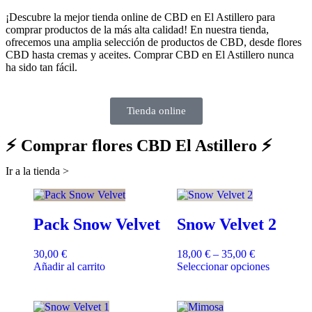
¡Descubre la mejor tienda online de CBD en El Astillero para
comprar productos de la más alta calidad! En nuestra tienda,
ofrecemos una amplia selección de productos de CBD, desde flores
CBD hasta cremas y aceites. Comprar CBD en El Astillero nunca
ha sido tan fácil.
Tienda online
⚡ Comprar flores CBD El Astillero ⚡
Ir a la tienda >
Pack Snow Velvet
Snow Velvet 2
30,00
€
18,00
€
–
35,00
€
Añadir al carrito
Seleccionar opciones