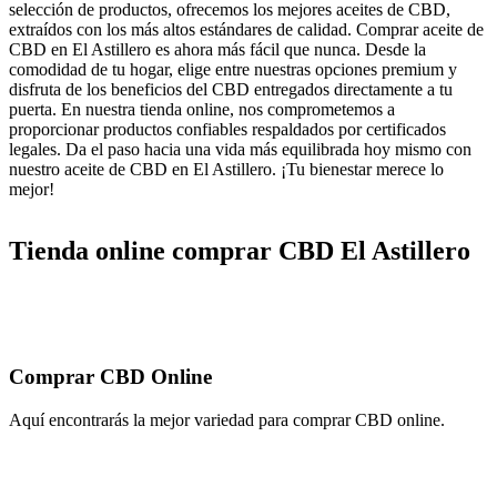
selección de productos, ofrecemos los mejores aceites de CBD,
extraídos con los más altos estándares de calidad. Comprar aceite de
CBD en El Astillero es ahora más fácil que nunca. Desde la
comodidad de tu hogar, elige entre nuestras opciones premium y
disfruta de los beneficios del CBD entregados directamente a tu
puerta. En nuestra tienda online, nos comprometemos a
proporcionar productos confiables respaldados por certificados
legales. Da el paso hacia una vida más equilibrada hoy mismo con
nuestro aceite de CBD en El Astillero. ¡Tu bienestar merece lo
mejor!
Tienda online comprar CBD El Astillero
Comprar CBD Online
Aquí encontrarás la mejor variedad para comprar CBD online.