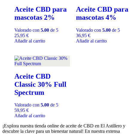
Aceite CBD para
Aceite CBD para
mascotas 2%
mascotas 4%
Valorado con
5.00
de 5
Valorado con
5.00
de 5
25,95
€
36,95
€
Añadir al carrito
Añadir al carrito
Aceite CBD
Classic 30% Full
Spectrum
Valorado con
5.00
de 5
59,95
€
Añadir al carrito
¡Explora nuestra tienda online de aceite de CBD en El Astillero y
descubre la clave para un bienestar natural! En nuestra extensa