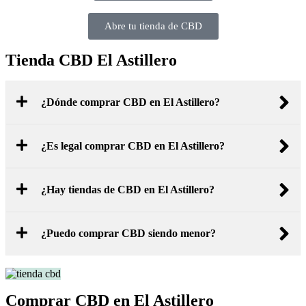
Abre tu tienda de CBD
Tienda CBD El Astillero
¿Dónde comprar CBD en El Astillero?
¿Es legal comprar CBD en El Astillero?
¿Hay tiendas de CBD en El Astillero?
¿Puedo comprar CBD siendo menor?
Comprar CBD en El Astillero