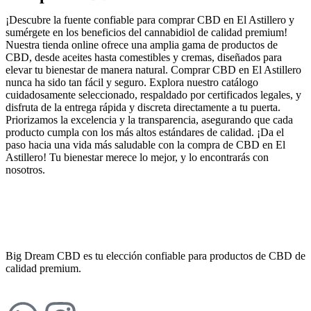
¡Descubre la fuente confiable para comprar CBD en El Astillero y
sumérgete en los beneficios del cannabidiol de calidad premium!
Nuestra tienda online ofrece una amplia gama de productos de
CBD, desde aceites hasta comestibles y cremas, diseñados para
elevar tu bienestar de manera natural. Comprar CBD en El Astillero
nunca ha sido tan fácil y seguro. Explora nuestro catálogo
cuidadosamente seleccionado, respaldado por certificados legales, y
disfruta de la entrega rápida y discreta directamente a tu puerta.
Priorizamos la excelencia y la transparencia, asegurando que cada
producto cumpla con los más altos estándares de calidad. ¡Da el
paso hacia una vida más saludable con la compra de CBD en El
Astillero! Tu bienestar merece lo mejor, y lo encontrarás con
nosotros.
Big Dream CBD es tu elección confiable para productos de CBD de
calidad premium.