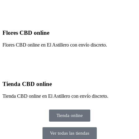
Flores CBD online
Flores CBD online en El Astillero con envío discreto.
Tienda CBD online
Tienda CBD online en El Astillero con envío discreto.
Tienda online
Ver todas las tiendas