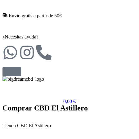
Envío gratis a partir de 50€​
¿Necesitas ayuda?
0,00
€
Comprar CBD El Astillero
Tienda CBD El Astillero