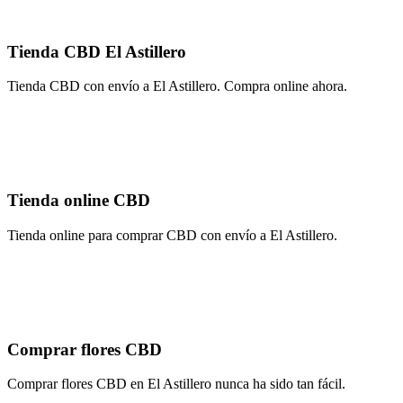
Tienda CBD El Astillero
Tienda CBD con envío a El Astillero. Compra online ahora.
Tienda online CBD
Tienda online para comprar CBD con envío a El Astillero.
Comprar flores CBD
Comprar flores CBD en El Astillero nunca ha sido tan fácil.