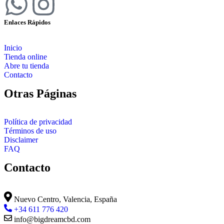
Enlaces Rápidos
Inicio
Tienda online
Abre tu tienda
Contacto
Otras Páginas
Política de privacidad
Términos de uso
Disclaimer
FAQ
Contacto
Nuevo Centro, Valencia, España
+34 611 776 420
info@bigdreamcbd.com