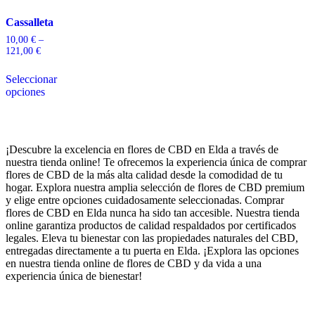
Cassalleta
10,00
€
–
121,00
€
Seleccionar
opciones
¡Descubre la excelencia en flores de CBD en Elda a través de
nuestra tienda online! Te ofrecemos la experiencia única de comprar
flores de CBD de la más alta calidad desde la comodidad de tu
hogar. Explora nuestra amplia selección de flores de CBD premium
y elige entre opciones cuidadosamente seleccionadas. Comprar
flores de CBD en Elda nunca ha sido tan accesible. Nuestra tienda
online garantiza productos de calidad respaldados por certificados
legales. Eleva tu bienestar con las propiedades naturales del CBD,
entregadas directamente a tu puerta en Elda. ¡Explora las opciones
en nuestra tienda online de flores de CBD y da vida a una
experiencia única de bienestar!