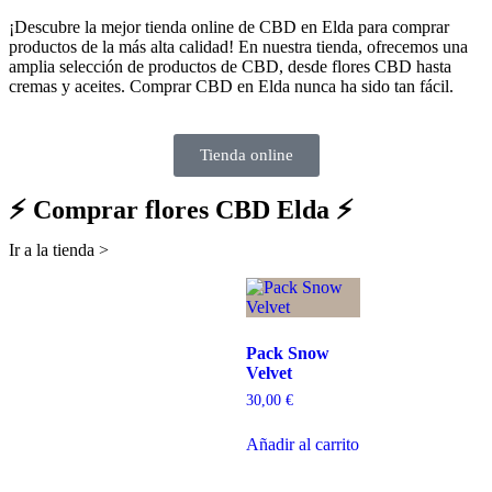
¡Descubre la mejor tienda online de CBD en Elda para comprar
productos de la más alta calidad! En nuestra tienda, ofrecemos una
amplia selección de productos de CBD, desde flores CBD hasta
cremas y aceites. Comprar CBD en Elda nunca ha sido tan fácil.
Tienda online
⚡ Comprar flores CBD Elda ⚡
Ir a la tienda >
Pack Snow
Velvet
30,00
€
Añadir al carrito