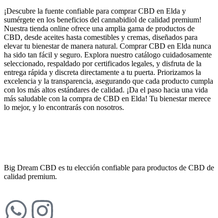
¡Descubre la fuente confiable para comprar CBD en Elda y
sumérgete en los beneficios del cannabidiol de calidad premium!
Nuestra tienda online ofrece una amplia gama de productos de
CBD, desde aceites hasta comestibles y cremas, diseñados para
elevar tu bienestar de manera natural. Comprar CBD en Elda nunca
ha sido tan fácil y seguro. Explora nuestro catálogo cuidadosamente
seleccionado, respaldado por certificados legales, y disfruta de la
entrega rápida y discreta directamente a tu puerta. Priorizamos la
excelencia y la transparencia, asegurando que cada producto cumpla
con los más altos estándares de calidad. ¡Da el paso hacia una vida
más saludable con la compra de CBD en Elda! Tu bienestar merece
lo mejor, y lo encontrarás con nosotros.
Big Dream CBD es tu elección confiable para productos de CBD de
calidad premium.