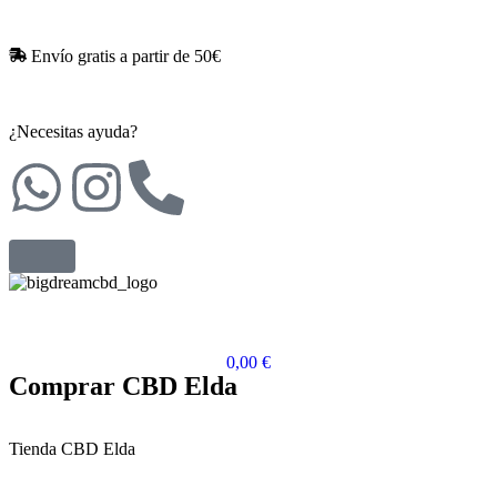
Envío gratis a partir de 50€​
¿Necesitas ayuda?
0,00
€
Comprar CBD Elda
Tienda CBD Elda