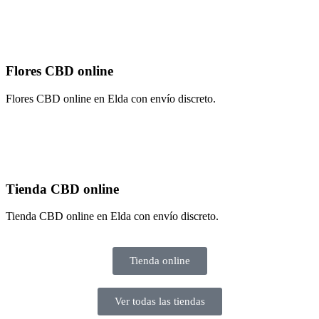
Flores CBD online
Flores CBD online en Elda con envío discreto.
Tienda CBD online
Tienda CBD online en Elda con envío discreto.
Tienda online
Ver todas las tiendas