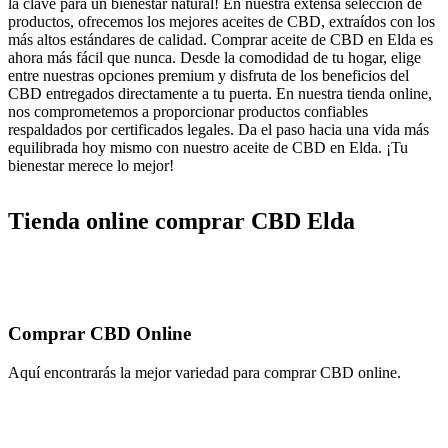
la clave para un bienestar natural! En nuestra extensa selección de
productos, ofrecemos los mejores aceites de CBD, extraídos con los
más altos estándares de calidad. Comprar aceite de CBD en Elda es
ahora más fácil que nunca. Desde la comodidad de tu hogar, elige
entre nuestras opciones premium y disfruta de los beneficios del
CBD entregados directamente a tu puerta. En nuestra tienda online,
nos comprometemos a proporcionar productos confiables
respaldados por certificados legales. Da el paso hacia una vida más
equilibrada hoy mismo con nuestro aceite de CBD en Elda. ¡Tu
bienestar merece lo mejor!
Tienda online comprar CBD Elda
Comprar CBD Online
Aquí encontrarás la mejor variedad para comprar CBD online.