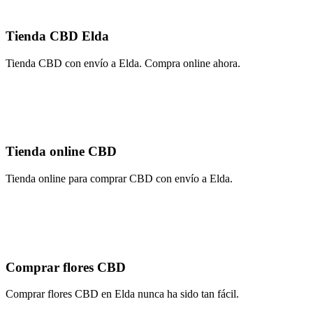
Tienda CBD Elda
Tienda CBD con envío a Elda. Compra online ahora.
Tienda online CBD
Tienda online para comprar CBD con envío a Elda.
Comprar flores CBD
Comprar flores CBD en Elda nunca ha sido tan fácil.