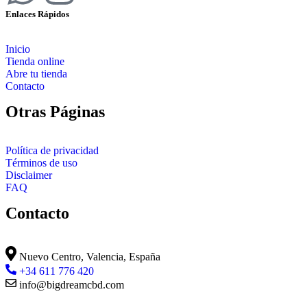
Enlaces Rápidos
Inicio
Tienda online
Abre tu tienda
Contacto
Otras Páginas
Política de privacidad
Términos de uso
Disclaimer
FAQ
Contacto
Nuevo Centro, Valencia, España
+34 611 776 420
info@bigdreamcbd.com