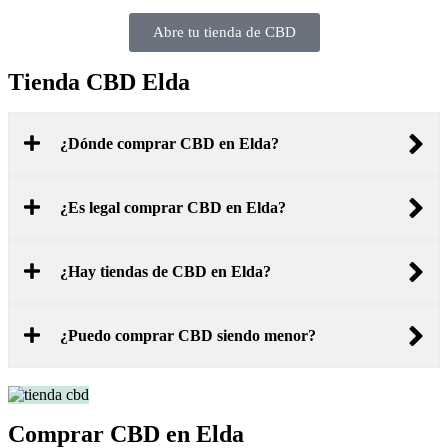
Abre tu tienda de CBD
Tienda CBD Elda
¿Dónde comprar CBD en Elda?
¿Es legal comprar CBD en Elda?
¿Hay tiendas de CBD en Elda?
¿Puedo comprar CBD siendo menor?
Comprar CBD en Elda