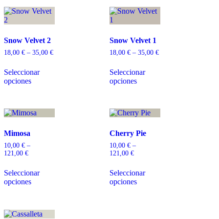
Snow Velvet 2
Snow Velvet 1
18,00
€
–
35,00
€
18,00
€
–
35,00
€
Seleccionar
Seleccionar
opciones
opciones
Mimosa
Cherry Pie
10,00
€
–
10,00
€
–
121,00
€
121,00
€
Seleccionar
Seleccionar
opciones
opciones