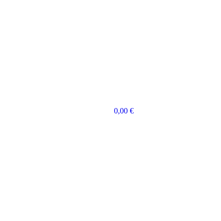
0,00
€