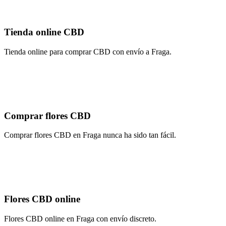
Tienda online CBD
Tienda online para comprar CBD con envío a Fraga.
Comprar flores CBD
Comprar flores CBD en Fraga nunca ha sido tan fácil.
Flores CBD online
Flores CBD online en Fraga con envío discreto.