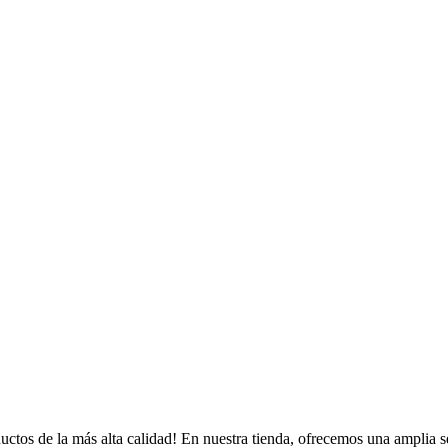
ctos de la más alta calidad! En nuestra tienda, ofrecemos una amplia