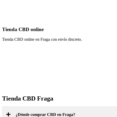
Tienda CBD online
Tienda CBD online en Fraga con envío discreto.
Tienda CBD Fraga
¿Dónde comprar CBD en Fraga?