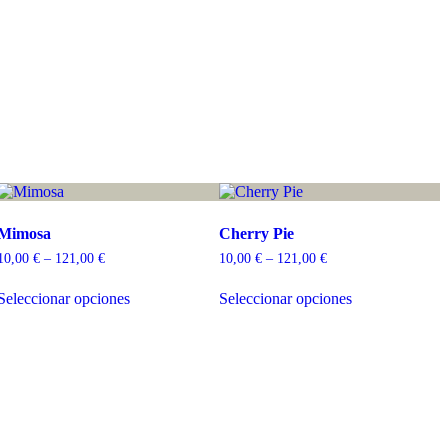
Mimosa
Cherry Pie
10,00
€
–
121,00
€
10,00
€
–
121,00
€
Seleccionar opciones
Seleccionar opciones