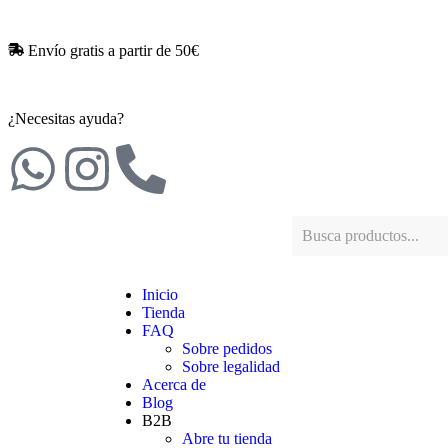
Envío gratis a partir de 50€​
¿Necesitas ayuda?
Inicio
Tienda
FAQ
Sobre pedidos
Sobre legalidad
Acerca de
Blog
B2B
Abre tu tienda