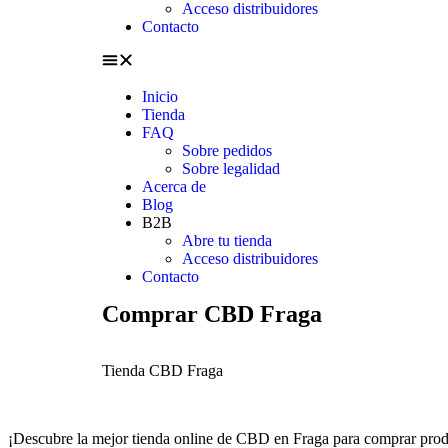
Acceso distribuidores
Contacto
Inicio
Tienda
FAQ
Sobre pedidos
Sobre legalidad
Acerca de
Blog
B2B
Abre tu tienda
Acceso distribuidores
Contacto
Comprar CBD Fraga
Tienda CBD Fraga
¡Descubre la mejor tienda online de CBD en Fraga para comprar produ