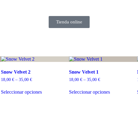
Tienda online
Snow Velvet 2
Snow Velvet 1
18,00
€
–
35,00
€
18,00
€
–
35,00
€
Seleccionar opciones
Seleccionar opciones