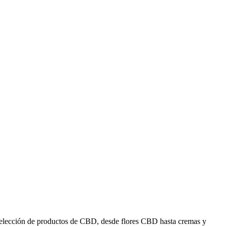
 selección de productos de CBD, desde flores CBD hasta cremas y