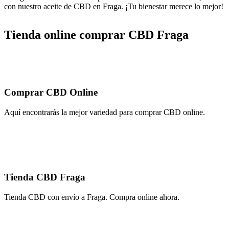
con nuestro aceite de CBD en Fraga. ¡Tu bienestar merece lo mejor!
Tienda online comprar CBD Fraga
Comprar CBD Online
Aquí encontrarás la mejor variedad para comprar CBD online.
Tienda CBD Fraga
Tienda CBD con envío a Fraga. Compra online ahora.