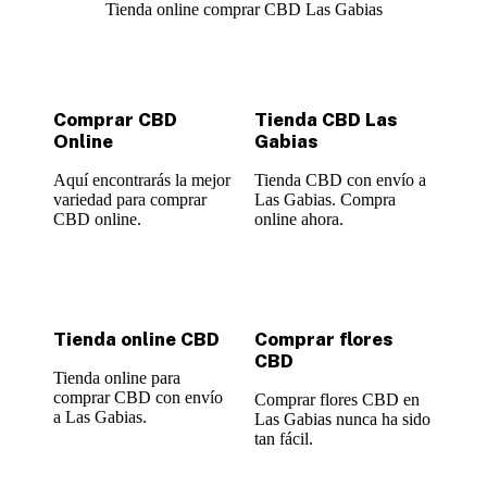
Tienda online comprar CBD Las Gabias
Comprar CBD
Tienda CBD Las
Online
Gabias
Aquí encontrarás la mejor
Tienda CBD con envío a
variedad para comprar
Las Gabias. Compra
CBD online.
online ahora.
Tienda online CBD
Comprar flores
CBD
Tienda online para
comprar CBD con envío
Comprar flores CBD en
a Las Gabias.
Las Gabias nunca ha sido
tan fácil.