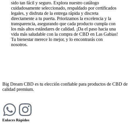
sido tan fácil y seguro. Explora nuestro catálogo
cuidadosamente seleccionado, respaldado por certificados
legales, y disfruta de la entrega rápida y discreta
directamente a tu puerta. Priorizamos la excelencia y la
transparencia, asegurando que cada producto cumpla con
los más altos estándares de calidad. ¡Da el paso hacia una
vida más saludable con la compra de CBD en Las Gabias!
Tu bienestar merece lo mejor, y lo encontrarás con
nosotros.
Big Dream CBD es tu elección confiable para productos de CBD de
calidad premium.
Enlaces Rápidos