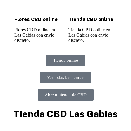
Flores CBD online
Tienda CBD online
Flores CBD online en
Tienda CBD online en
Las Gabias con envío
Las Gabias con envío
discreto.
discreto.
Tienda online
Ver todas las tiendas
Abre tu tienda de CBD
Tienda CBD Las Gabias