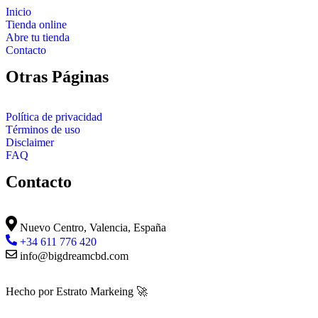
Inicio
Tienda online
Abre tu tienda
Contacto
Otras Páginas
Política de privacidad
Términos de uso
Disclaimer
FAQ
Contacto
Nuevo Centro, Valencia, España
+34 611 776 420
info@bigdreamcbd.com
Hecho por Estrato Markeing 🚀