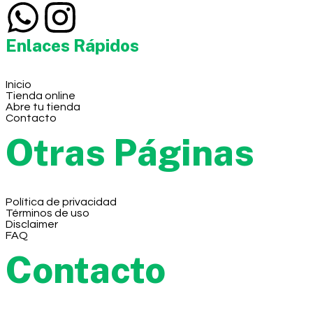
Enlaces Rápidos
Inicio
Tienda online
Abre tu tienda
Contacto
Otras Páginas
Política de privacidad
Términos de uso
Disclaimer
FAQ
Contacto