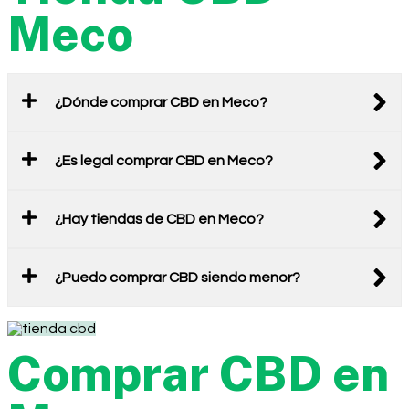
Meco
¿Dónde comprar CBD en Meco?
¿Es legal comprar CBD en Meco?
¿Hay tiendas de CBD en Meco?
¿Puedo comprar CBD siendo menor?
Comprar CBD en