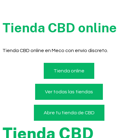
Tienda CBD online
Tienda CBD online en Meco con envío discreto.
Tienda online
Ver todas las tiendas
Abre tu tienda de CBD
Tienda CBD