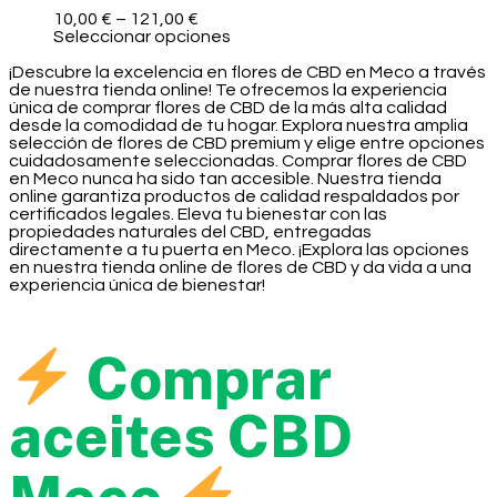
10,00
€
–
121,00
€
Seleccionar opciones
¡Descubre la excelencia en flores de CBD en Meco a través
de nuestra tienda online! Te ofrecemos la experiencia
única de comprar flores de CBD de la más alta calidad
desde la comodidad de tu hogar. Explora nuestra amplia
selección de flores de CBD premium y elige entre opciones
cuidadosamente seleccionadas. Comprar flores de CBD
en Meco nunca ha sido tan accesible. Nuestra tienda
online garantiza productos de calidad respaldados por
certificados legales. Eleva tu bienestar con las
propiedades naturales del CBD, entregadas
directamente a tu puerta en Meco. ¡Explora las opciones
en nuestra tienda online de flores de CBD y da vida a una
experiencia única de bienestar!
Comprar
aceites CBD