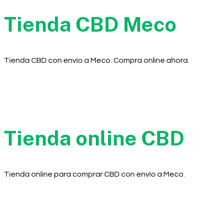
Tienda CBD Meco
Tienda CBD con envío a Meco. Compra online ahora.
Tienda online CBD
Tienda online para comprar CBD con envío a Meco.