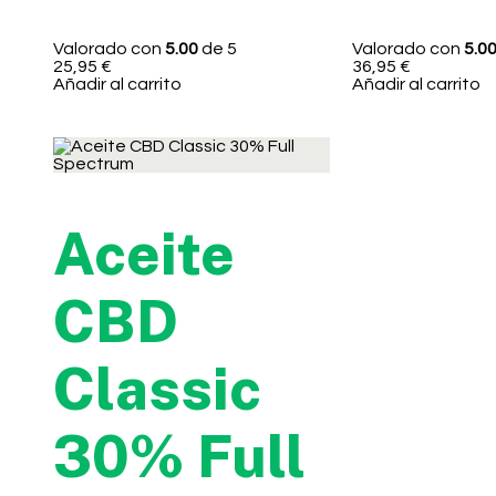
Valorado con
5.00
de 5
Valorado con
5.0
25,95
€
36,95
€
Añadir al carrito
Añadir al carrito
Aceite
CBD
Classic
30% Full