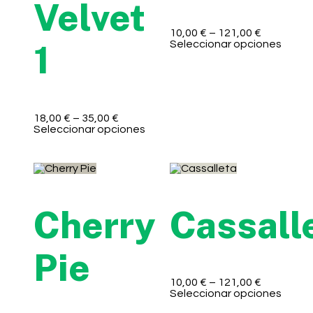
Velvet
10,00
€
–
121,00
€
Seleccionar opciones
1
18,00
€
–
35,00
€
Seleccionar opciones
Cherry
Cassall
Pie
10,00
€
–
121,00
€
Seleccionar opciones