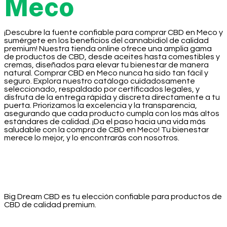
Meco
¡Descubre la fuente confiable para comprar CBD en Meco y
sumérgete en los beneficios del cannabidiol de calidad
premium! Nuestra tienda online ofrece una amplia gama
de productos de CBD, desde aceites hasta comestibles y
cremas, diseñados para elevar tu bienestar de manera
natural. Comprar CBD en Meco nunca ha sido tan fácil y
seguro. Explora nuestro catálogo cuidadosamente
seleccionado, respaldado por certificados legales, y
disfruta de la entrega rápida y discreta directamente a tu
puerta. Priorizamos la excelencia y la transparencia,
asegurando que cada producto cumpla con los más altos
estándares de calidad. ¡Da el paso hacia una vida más
saludable con la compra de CBD en Meco! Tu bienestar
merece lo mejor, y lo encontrarás con nosotros.
Big Dream CBD es tu elección confiable para productos de
CBD de calidad premium.