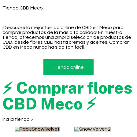
Tienda CBD Meco
¡Descubre la mejor tienda online de CBD en Meco para
comprar productos de la más alta calidad! En nuestra
tienda, ofrecemos una amplia selección de productos de
CBD, desde flores CBD hasta cremas y aceites. Comprar
CBD en Meco nunca ha sido tan fácil.
Tienda online
⚡ Comprar flores
CBD Meco ⚡
Ir a la tienda >