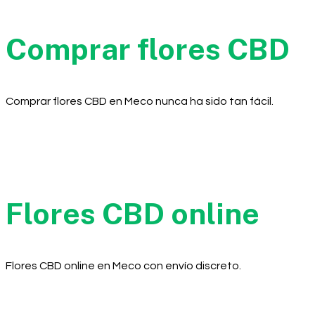
Comprar flores CBD
Comprar flores CBD en Meco nunca ha sido tan fácil.
Flores CBD online
Flores CBD online en Meco con envío discreto.