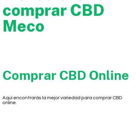
comprar CBD
Meco
Comprar CBD Online
Aquí encontrarás la mejor variedad para comprar CBD
online.