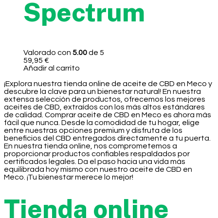
Spectrum
Valorado con
5.00
de 5
59,95
€
Añadir al carrito
¡Explora nuestra tienda online de aceite de CBD en Meco y
descubre la clave para un bienestar natural! En nuestra
extensa selección de productos, ofrecemos los mejores
aceites de CBD, extraídos con los más altos estándares
de calidad. Comprar aceite de CBD en Meco es ahora más
fácil que nunca. Desde la comodidad de tu hogar, elige
entre nuestras opciones premium y disfruta de los
beneficios del CBD entregados directamente a tu puerta.
En nuestra tienda online, nos comprometemos a
proporcionar productos confiables respaldados por
certificados legales. Da el paso hacia una vida más
equilibrada hoy mismo con nuestro aceite de CBD en
Meco. ¡Tu bienestar merece lo mejor!
Tienda online