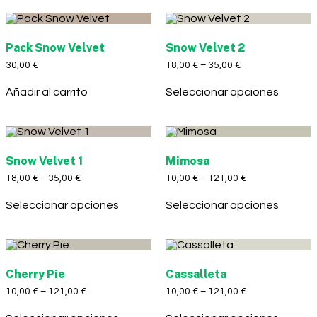
Pack Snow Velvet
Snow Velvet 2
30,00
€
18,00
€
–
35,00
€
Añadir al carrito
Seleccionar opciones
Snow Velvet 1
Mimosa
18,00
€
–
35,00
€
10,00
€
–
121,00
€
Seleccionar opciones
Seleccionar opciones
Cherry Pie
Cassalleta
10,00
€
–
121,00
€
10,00
€
–
121,00
€