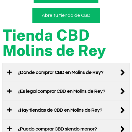
Abre tu tienda de CBD
Tienda CBD
Molins de Rey
¿Dónde comprar CBD en Molins de Rey?
¿Es legal comprar CBD en Molins de Rey?
¿Hay tiendas de CBD en Molins de Rey?
¿Puedo comprar CBD siendo menor?