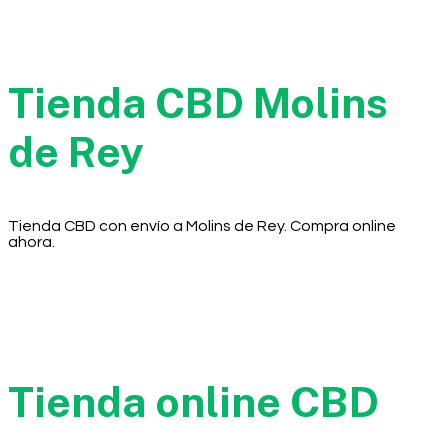
Tienda CBD Molins
de Rey
Tienda CBD con envío a Molins de Rey. Compra online
ahora.
Tienda online CBD