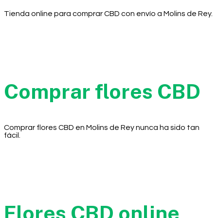
Tienda online para comprar CBD con envío a Molins de Rey.
Comprar flores CBD
Comprar flores CBD en Molins de Rey nunca ha sido tan
fácil.
Flores CBD online