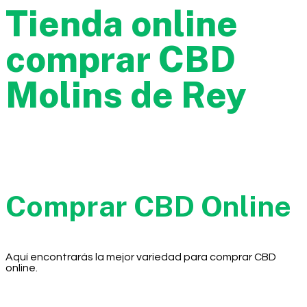
Tienda online
comprar CBD
Molins de Rey
Comprar CBD Online
Aquí encontrarás la mejor variedad para comprar CBD
online.