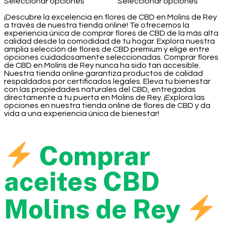
Seleccionar opciones
Seleccionar opciones
¡Descubre la excelencia en flores de CBD en Molins de Rey
a través de nuestra tienda online! Te ofrecemos la
experiencia única de comprar flores de CBD de la más alta
calidad desde la comodidad de tu hogar. Explora nuestra
amplia selección de flores de CBD premium y elige entre
opciones cuidadosamente seleccionadas. Comprar flores
de CBD en Molins de Rey nunca ha sido tan accesible.
Nuestra tienda online garantiza productos de calidad
respaldados por certificados legales. Eleva tu bienestar
con las propiedades naturales del CBD, entregadas
directamente a tu puerta en Molins de Rey. ¡Explora las
opciones en nuestra tienda online de flores de CBD y da
vida a una experiencia única de bienestar!
Comprar
aceites CBD
Molins de Rey