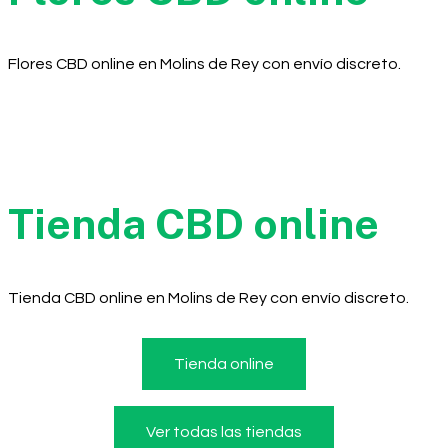
Flores CBD online en Molins de Rey con envío discreto.
Tienda CBD online
Tienda CBD online en Molins de Rey con envío discreto.
Tienda online
Ver todas las tiendas