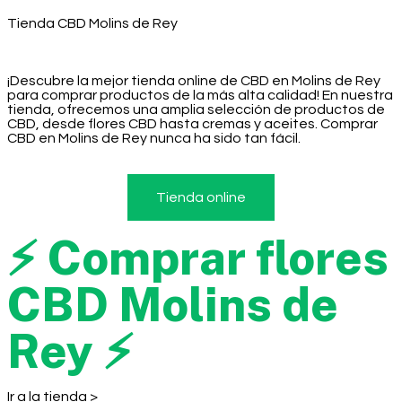
Tienda CBD Molins de Rey
¡Descubre la mejor tienda online de CBD en Molins de Rey
para comprar productos de la más alta calidad! En nuestra
tienda, ofrecemos una amplia selección de productos de
CBD, desde flores CBD hasta cremas y aceites. Comprar
CBD en Molins de Rey nunca ha sido tan fácil.
Tienda online
⚡ Comprar flores
CBD Molins de
Rey ⚡
Ir a la tienda >