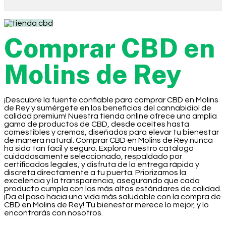
Comprar CBD en
Molins de Rey
¡Descubre la fuente confiable para comprar CBD en Molins
de Rey y sumérgete en los beneficios del cannabidiol de
calidad premium! Nuestra tienda online ofrece una amplia
gama de productos de CBD, desde aceites hasta
comestibles y cremas, diseñados para elevar tu bienestar
de manera natural. Comprar CBD en Molins de Rey nunca
ha sido tan fácil y seguro. Explora nuestro catálogo
cuidadosamente seleccionado, respaldado por
certificados legales, y disfruta de la entrega rápida y
discreta directamente a tu puerta. Priorizamos la
excelencia y la transparencia, asegurando que cada
producto cumpla con los más altos estándares de calidad.
¡Da el paso hacia una vida más saludable con la compra de
CBD en Molins de Rey! Tu bienestar merece lo mejor, y lo
encontrarás con nosotros.