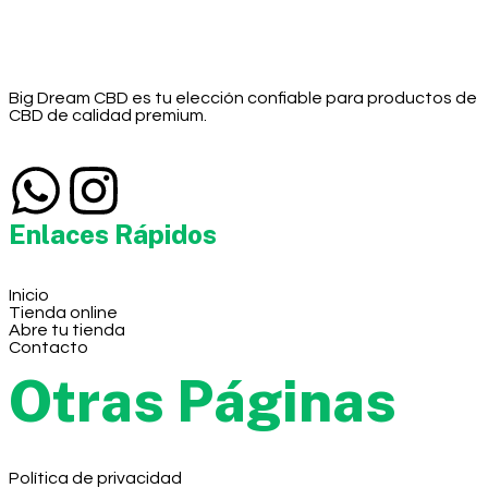
Big Dream CBD es tu elección confiable para productos de
CBD de calidad premium.
Enlaces Rápidos
Inicio
Tienda online
Abre tu tienda
Contacto
Otras Páginas
Política de privacidad