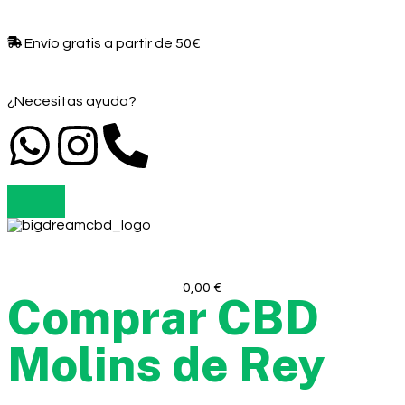
Envío gratis a partir de 50€​
¿Necesitas ayuda?
0,00
€
Comprar CBD
Molins de Rey