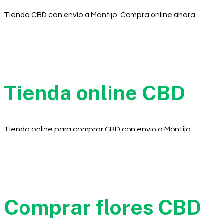
Tienda CBD con envío a Montijo. Compra online ahora.
Tienda online CBD
Tienda online para comprar CBD con envío a Montijo.
Comprar flores CBD