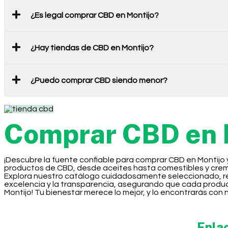
¿Es legal comprar CBD en Montijo?
¿Hay tiendas de CBD en Montijo?
¿Puedo comprar CBD siendo menor?
Comprar CBD en 
¡Descubre la fuente confiable para comprar CBD en Montijo 
productos de CBD, desde aceites hasta comestibles y cremas
Explora nuestro catálogo cuidadosamente seleccionado, resp
excelencia y la transparencia, asegurando que cada produc
Montijo! Tu bienestar merece lo mejor, y lo encontrarás con 
Enla