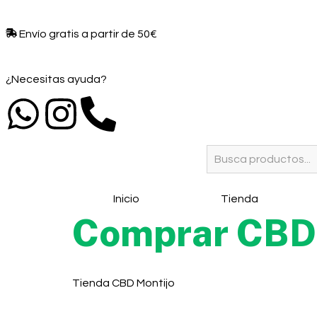
Envío gratis a partir de 50€​
¿Necesitas ayuda?
Inicio
Tienda
Comprar CBD 
Tienda CBD Montijo