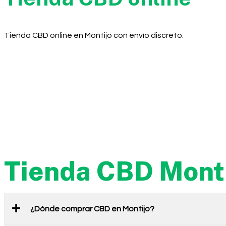
Tienda CBD online en Montijo con envío discreto.
Tienda CBD Mont
¿Dónde comprar CBD en Montijo?