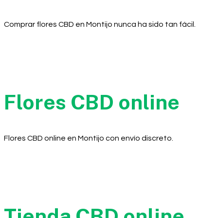
Comprar flores CBD en Montijo nunca ha sido tan fácil.
Flores CBD online
Flores CBD online en Montijo con envío discreto.
Tienda CBD online