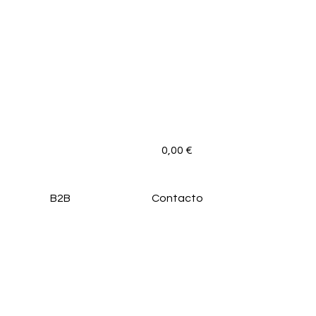
0,00
€
B2B
Contacto