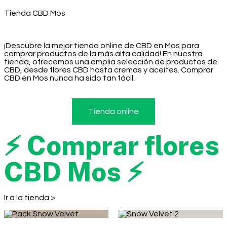
Tienda CBD Mos
¡Descubre la mejor tienda online de CBD en Mos para
comprar productos de la más alta calidad! En nuestra
tienda, ofrecemos una amplia selección de productos de
CBD, desde flores CBD hasta cremas y aceites. Comprar
CBD en Mos nunca ha sido tan fácil.
Tienda online
⚡ Comprar flores
CBD Mos ⚡
Ir a la tienda >