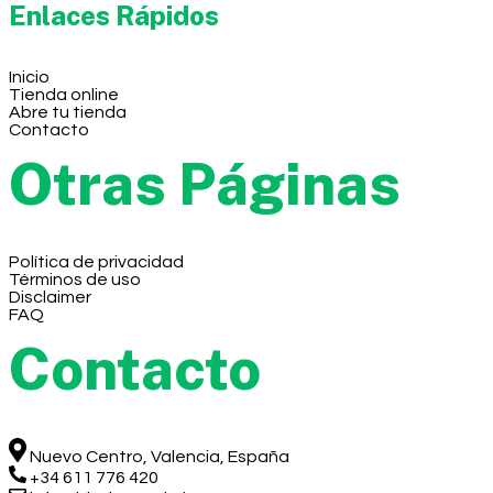
Enlaces Rápidos
Inicio
Tienda online
Abre tu tienda
Contacto
Otras Páginas
Política de privacidad
Términos de uso
Disclaimer
FAQ
Contacto
Nuevo Centro, Valencia, España
+34 611 776 420