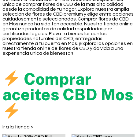
única de comprar flores de CBD de la más alta calidad
desde la comodidad de tu hogar. Explora nuestra amplia
selección de flores de CBD premium y elige entre opciones
cuidadosamente seleccionadas. Comprar flores de CBD
en Mos nunca ha sido tan accesible. Nuestra tienda online
garantiza productos de calidad respaldados por
certificados legales. Eleva tu bienestar con las
propiedades naturales del CBD, entregadas
directamente a tu puerta en Mos. ¡Explora las opciones en
nuestra tienda online de flores de CBD y da vida a una
experiencia única de bienestar!
Comprar
aceites CBD Mos
Ir a la tienda >