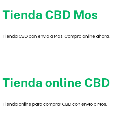
Tienda CBD Mos
Tienda CBD con envío a Mos. Compra online ahora.
Tienda online CBD
Tienda online para comprar CBD con envío a Mos.