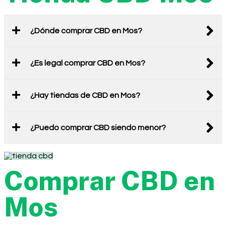
¿Dónde comprar CBD en Mos?
¿Es legal comprar CBD en Mos?
¿Hay tiendas de CBD en Mos?
¿Puedo comprar CBD siendo menor?
Comprar CBD en
Mos