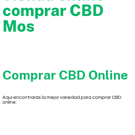
comprar CBD
Mos
Comprar CBD Online
Aquí encontrarás la mejor variedad para comprar CBD
online.