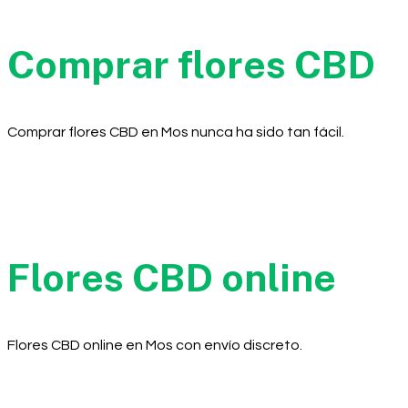
Comprar flores CBD
Comprar flores CBD en Mos nunca ha sido tan fácil.
Flores CBD online
Flores CBD online en Mos con envío discreto.