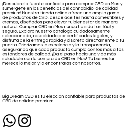
¡Descubre la fuente confiable para comprar CBD en Mos y
sumérgete en los beneficios del cannabidiol de calidad
premium! Nuestra tienda online ofrece una amplia gama
de productos de CBD, desde aceites hasta comestibles y
cremas, diseñados para elevar tu bienestar de manera
natural. Comprar CBD en Mos nunca ha sido tan fácil y
seguro. Explora nuestro catálogo cuidadosamente
seleccionado, respaldado por certificados legales, y
disfruta de la entrega rápida y discreta directamente a tu
puerta. Priorizamos la excelencia y la transparencia,
asegurando que cada producto cumpla con los más altos
estándares de calidad. ¡Da el paso hacia una vida más
saludable con la compra de CBD en Mos! Tu bienestar
merece lo mejor, y lo encontrarás con nosotros.
Big Dream CBD es tu elección confiable para productos de
CBD de calidad premium.