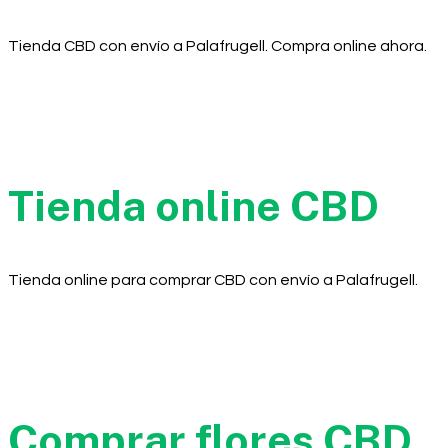
Tienda CBD con envío a Palafrugell. Compra online ahora.
Tienda online CBD
Tienda online para comprar CBD con envío a Palafrugell.
Comprar flores CBD