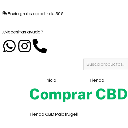
Envío gratis a partir de 50€​
¿Necesitas ayuda?
Inicio
Tienda
Comprar CBD 
Tienda CBD Palafrugell