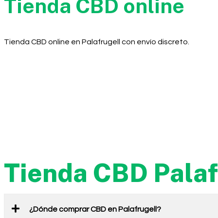
Tienda CBD online
Tienda CBD online en Palafrugell con envío discreto.
Tienda CBD Palaf
¿Dónde comprar CBD en Palafrugell?