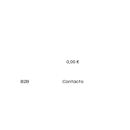
0,00
€
B2B
Contacto