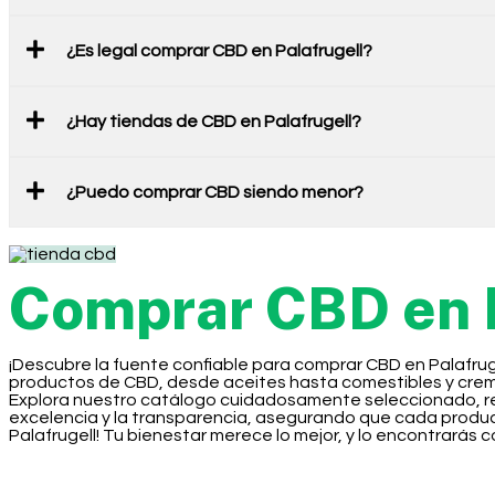
¿Es legal comprar CBD en Palafrugell?
¿Hay tiendas de CBD en Palafrugell?
¿Puedo comprar CBD siendo menor?
Comprar CBD en P
¡Descubre la fuente confiable para comprar CBD en Palafrug
productos de CBD, desde aceites hasta comestibles y cremas
Explora nuestro catálogo cuidadosamente seleccionado, resp
excelencia y la transparencia, asegurando que cada produc
Palafrugell! Tu bienestar merece lo mejor, y lo encontrarás 