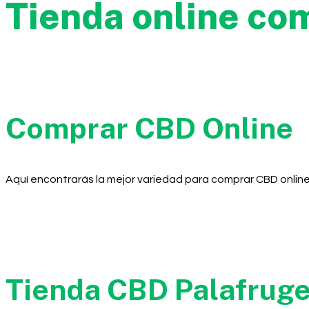
Tienda online co
Comprar CBD Online
Aquí encontrarás la mejor variedad para comprar CBD online
Tienda CBD Palafruge