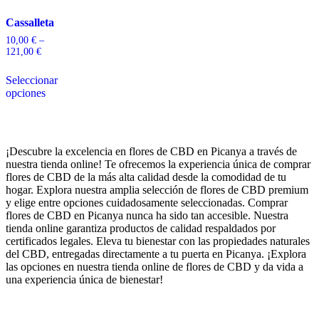
Cassalleta
10,00
€
–
121,00
€
Seleccionar
opciones
¡Descubre la excelencia en flores de CBD en Picanya a través de
nuestra tienda online! Te ofrecemos la experiencia única de comprar
flores de CBD de la más alta calidad desde la comodidad de tu
hogar. Explora nuestra amplia selección de flores de CBD premium
y elige entre opciones cuidadosamente seleccionadas. Comprar
flores de CBD en Picanya nunca ha sido tan accesible. Nuestra
tienda online garantiza productos de calidad respaldados por
certificados legales. Eleva tu bienestar con las propiedades naturales
del CBD, entregadas directamente a tu puerta en Picanya. ¡Explora
las opciones en nuestra tienda online de flores de CBD y da vida a
una experiencia única de bienestar!