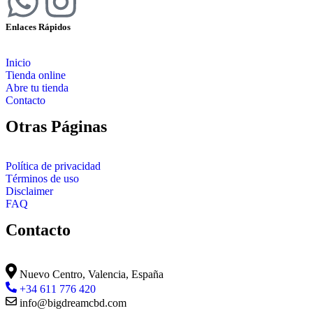
Enlaces Rápidos
Inicio
Tienda online
Abre tu tienda
Contacto
Otras Páginas
Política de privacidad
Términos de uso
Disclaimer
FAQ
Contacto
Nuevo Centro, Valencia, España
+34 611 776 420
info@bigdreamcbd.com