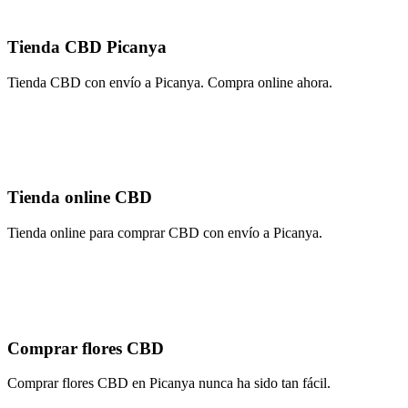
Tienda CBD Picanya
Tienda CBD con envío a Picanya. Compra online ahora.
Tienda online CBD
Tienda online para comprar CBD con envío a Picanya.
Comprar flores CBD
Comprar flores CBD en Picanya nunca ha sido tan fácil.