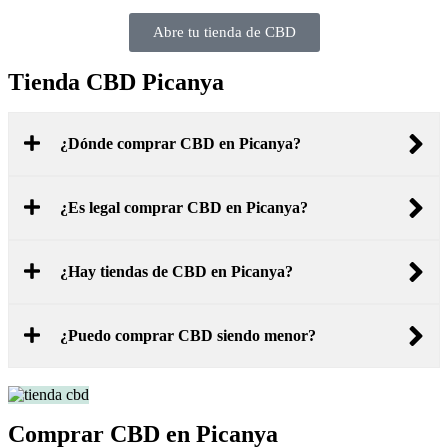
Abre tu tienda de CBD
Tienda CBD Picanya
¿Dónde comprar CBD en Picanya?
¿Es legal comprar CBD en Picanya?
¿Hay tiendas de CBD en Picanya?
¿Puedo comprar CBD siendo menor?
Comprar CBD en Picanya