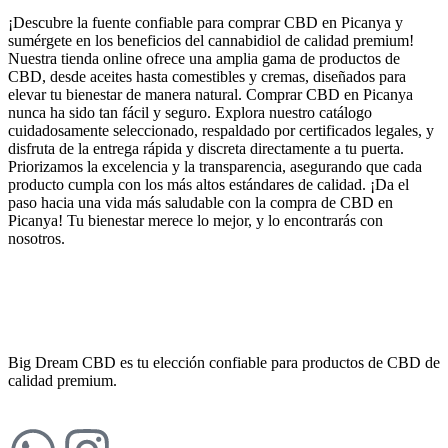
¡Descubre la fuente confiable para comprar CBD en Picanya y
sumérgete en los beneficios del cannabidiol de calidad premium!
Nuestra tienda online ofrece una amplia gama de productos de
CBD, desde aceites hasta comestibles y cremas, diseñados para
elevar tu bienestar de manera natural. Comprar CBD en Picanya
nunca ha sido tan fácil y seguro. Explora nuestro catálogo
cuidadosamente seleccionado, respaldado por certificados legales, y
disfruta de la entrega rápida y discreta directamente a tu puerta.
Priorizamos la excelencia y la transparencia, asegurando que cada
producto cumpla con los más altos estándares de calidad. ¡Da el
paso hacia una vida más saludable con la compra de CBD en
Picanya! Tu bienestar merece lo mejor, y lo encontrarás con
nosotros.
Big Dream CBD es tu elección confiable para productos de CBD de
calidad premium.