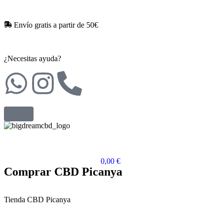
Envío gratis a partir de 50€​
¿Necesitas ayuda?
0,00
€
Comprar CBD Picanya
Tienda CBD Picanya