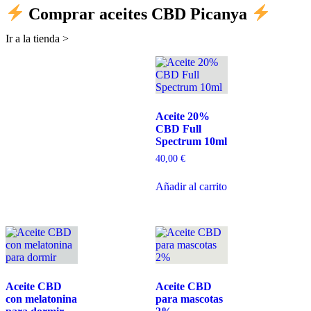
Comprar aceites CBD Picanya
Ir a la tienda >
Aceite 20%
CBD Full
Spectrum 10ml
40,00
€
Añadir al carrito
Aceite CBD
Aceite CBD
con melatonina
para mascotas