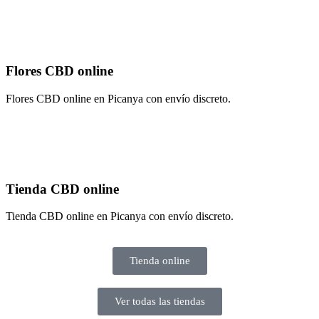
Flores CBD online
Flores CBD online en Picanya con envío discreto.
Tienda CBD online
Tienda CBD online en Picanya con envío discreto.
Tienda online
Ver todas las tiendas