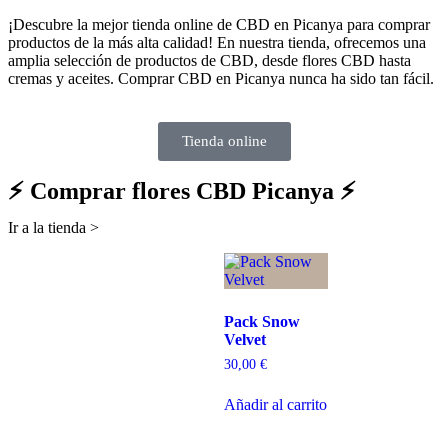
¡Descubre la mejor tienda online de CBD en Picanya para comprar
productos de la más alta calidad! En nuestra tienda, ofrecemos una
amplia selección de productos de CBD, desde flores CBD hasta
cremas y aceites. Comprar CBD en Picanya nunca ha sido tan fácil.
Tienda online
⚡ Comprar flores CBD Picanya ⚡
Ir a la tienda >
Pack Snow
Velvet
30,00
€
Añadir al carrito