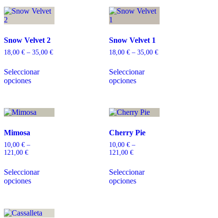
Snow Velvet 2
Snow Velvet 1
18,00
€
–
35,00
€
18,00
€
–
35,00
€
Seleccionar
Seleccionar
opciones
opciones
Mimosa
Cherry Pie
10,00
€
–
10,00
€
–
121,00
€
121,00
€
Seleccionar
Seleccionar
opciones
opciones