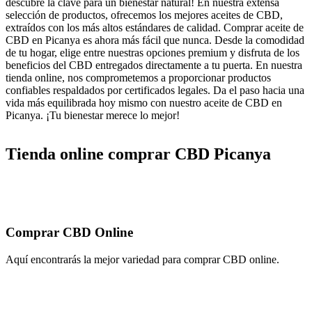
descubre la clave para un bienestar natural! En nuestra extensa
selección de productos, ofrecemos los mejores aceites de CBD,
extraídos con los más altos estándares de calidad. Comprar aceite de
CBD en Picanya es ahora más fácil que nunca. Desde la comodidad
de tu hogar, elige entre nuestras opciones premium y disfruta de los
beneficios del CBD entregados directamente a tu puerta. En nuestra
tienda online, nos comprometemos a proporcionar productos
confiables respaldados por certificados legales. Da el paso hacia una
vida más equilibrada hoy mismo con nuestro aceite de CBD en
Picanya. ¡Tu bienestar merece lo mejor!
Tienda online comprar CBD Picanya
Comprar CBD Online
Aquí encontrarás la mejor variedad para comprar CBD online.