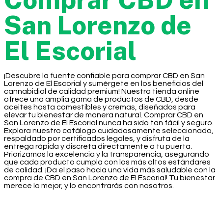
San Lorenzo de
El Escorial
¡Descubre la fuente confiable para comprar CBD en San
Lorenzo de El Escorial y sumérgete en los beneficios del
cannabidiol de calidad premium! Nuestra tienda online
ofrece una amplia gama de productos de CBD, desde
aceites hasta comestibles y cremas, diseñados para
elevar tu bienestar de manera natural. Comprar CBD en
San Lorenzo de El Escorial nunca ha sido tan fácil y seguro.
Explora nuestro catálogo cuidadosamente seleccionado,
respaldado por certificados legales, y disfruta de la
entrega rápida y discreta directamente a tu puerta.
Priorizamos la excelencia y la transparencia, asegurando
que cada producto cumpla con los más altos estándares
de calidad. ¡Da el paso hacia una vida más saludable con la
compra de CBD en San Lorenzo de El Escorial! Tu bienestar
merece lo mejor, y lo encontrarás con nosotros.