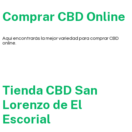
Comprar CBD Online
Aquí encontrarás la mejor variedad para comprar CBD
online.
Tienda CBD San
Lorenzo de El
Escorial