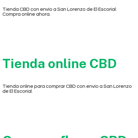
Tienda CBD con envío a San Lorenzo de El Escorial.
Compra online ahora.
Tienda online CBD
Tienda online para comprar CBD con envío a San Lorenzo
de El Escorial.