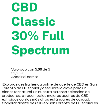
CBD
Classic
30% Full
Spectrum
Valorado con
5.00
de 5
59,95
€
Añadir al carrito
¡Explora nuestra tienda online de aceite de CBD en San
Lorenzo de El Escorial y descubre la clave para un
bienestar natural! En nuestra extensa selección de
productos, ofrecemos los mejores aceites de CBD,
extraídos con los más altos estándares de calidad.
Comprar aceite de CBD en San Lorenzo de El Escorial es