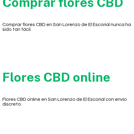
Comprar flores CBD
Comprar flores CBD en San Lorenzo de El Escorial nunca ha
sido tan fácil.
Flores CBD online
Flores CBD online en San Lorenzo de El Escorial con envío
discreto.