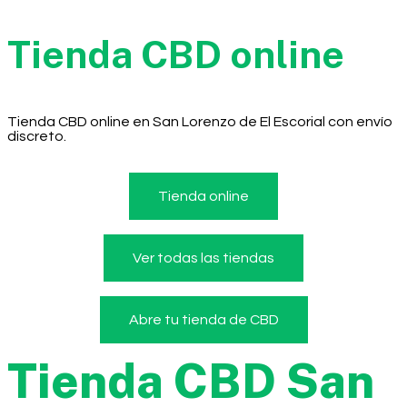
Tienda CBD online
Tienda CBD online en San Lorenzo de El Escorial con envío
discreto.
Tienda online
Ver todas las tiendas
Abre tu tienda de CBD
Tienda CBD San