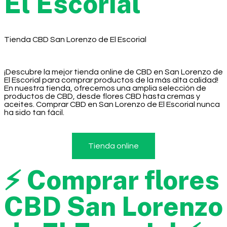
El Escorial
Tienda CBD San Lorenzo de El Escorial
¡Descubre la mejor tienda online de CBD en San Lorenzo de
El Escorial para comprar productos de la más alta calidad!
En nuestra tienda, ofrecemos una amplia selección de
productos de CBD, desde flores CBD hasta cremas y
aceites. Comprar CBD en San Lorenzo de El Escorial nunca
ha sido tan fácil.
Tienda online
⚡ Comprar flores
CBD San Lorenzo