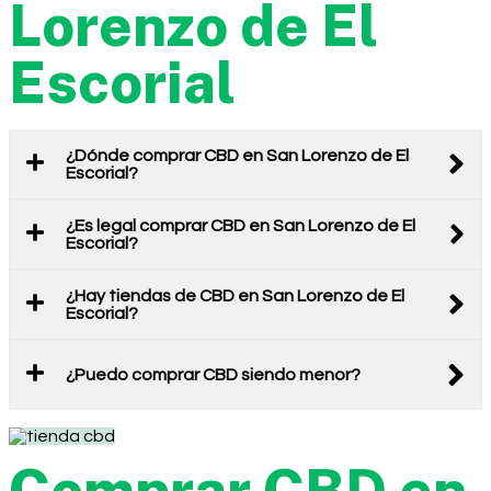
Lorenzo de El
Escorial
¿Dónde comprar CBD en San Lorenzo de El
Escorial?
¿Es legal comprar CBD en San Lorenzo de El
Escorial?
¿Hay tiendas de CBD en San Lorenzo de El
Escorial?
¿Puedo comprar CBD siendo menor?
Comprar CBD en