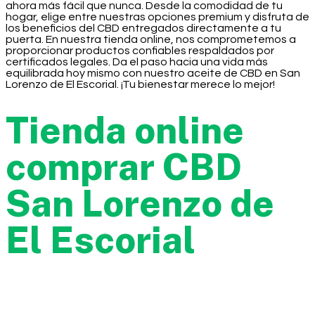
ahora más fácil que nunca. Desde la comodidad de tu
hogar, elige entre nuestras opciones premium y disfruta de
los beneficios del CBD entregados directamente a tu
puerta. En nuestra tienda online, nos comprometemos a
proporcionar productos confiables respaldados por
certificados legales. Da el paso hacia una vida más
equilibrada hoy mismo con nuestro aceite de CBD en San
Lorenzo de El Escorial. ¡Tu bienestar merece lo mejor!
Tienda online
comprar CBD
San Lorenzo de
El Escorial