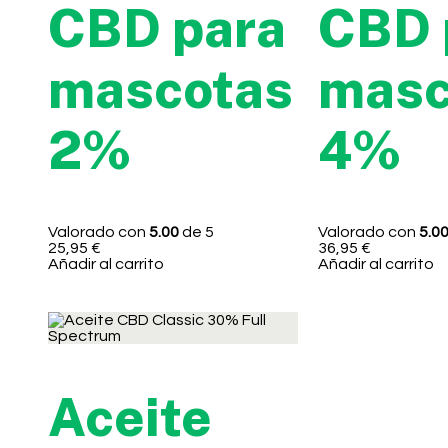
CBD para
CBD 
mascotas
masc
2%
4%
Valorado con
5.00
de 5
Valorado con
5.0
25,95
€
36,95
€
Añadir al carrito
Añadir al carrito
Aceite