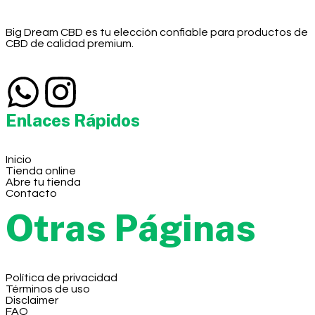
Big Dream CBD es tu elección confiable para productos de
CBD de calidad premium.
Enlaces Rápidos
Inicio
Tienda online
Abre tu tienda
Contacto
Otras Páginas
Política de privacidad
Términos de uso
Disclaimer
FAQ