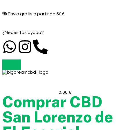
Envío gratis a partir de 50€​
¿Necesitas ayuda?
0,00
€
Comprar CBD
San Lorenzo de