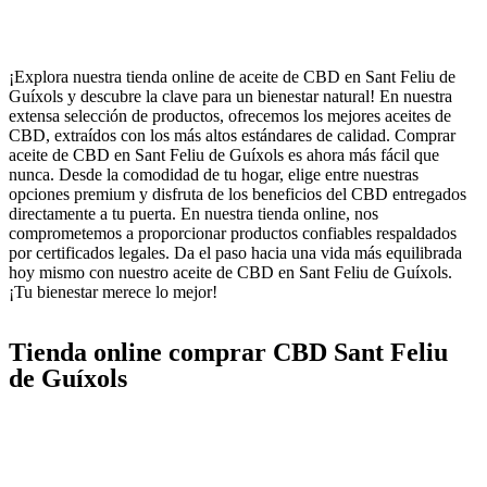
¡Explora nuestra tienda online de aceite de CBD en Sant Feliu de
Guíxols y descubre la clave para un bienestar natural! En nuestra
extensa selección de productos, ofrecemos los mejores aceites de
CBD, extraídos con los más altos estándares de calidad. Comprar
aceite de CBD en Sant Feliu de Guíxols es ahora más fácil que
nunca. Desde la comodidad de tu hogar, elige entre nuestras
opciones premium y disfruta de los beneficios del CBD entregados
directamente a tu puerta. En nuestra tienda online, nos
comprometemos a proporcionar productos confiables respaldados
por certificados legales. Da el paso hacia una vida más equilibrada
hoy mismo con nuestro aceite de CBD en Sant Feliu de Guíxols.
¡Tu bienestar merece lo mejor!
Tienda online comprar CBD Sant Feliu
de Guíxols