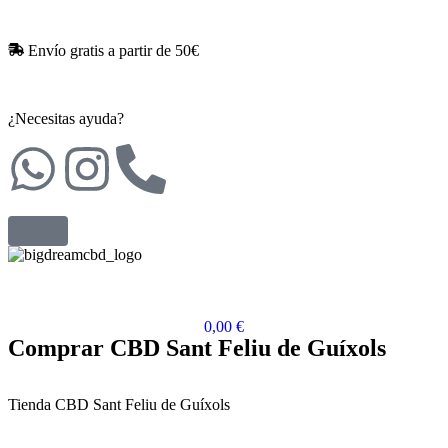
Envío gratis a partir de 50€​
¿Necesitas ayuda?
0,00
€
Comprar CBD Sant Feliu de Guíxols
Tienda CBD Sant Feliu de Guíxols