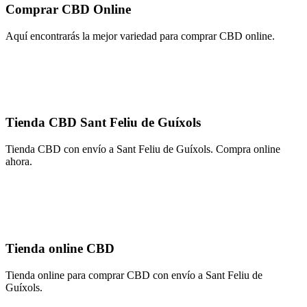
Comprar CBD Online
Aquí encontrarás la mejor variedad para comprar CBD online.
Tienda CBD Sant Feliu de Guíxols
Tienda CBD con envío a Sant Feliu de Guíxols. Compra online
ahora.
Tienda online CBD
Tienda online para comprar CBD con envío a Sant Feliu de
Guíxols.