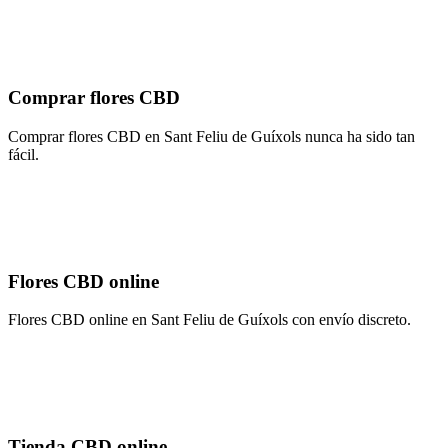
Comprar flores CBD
Comprar flores CBD en Sant Feliu de Guíxols nunca ha sido tan
fácil.
Flores CBD online
Flores CBD online en Sant Feliu de Guíxols con envío discreto.
Tienda CBD online