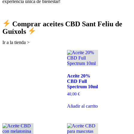
experiencia única de bienestar!
Comprar aceites CBD Sant Feliu de
Guíxols
Ir a la tienda >
Aceite 20%
CBD Full
Spectrum 10ml
40,00
€
Añadir al carrito