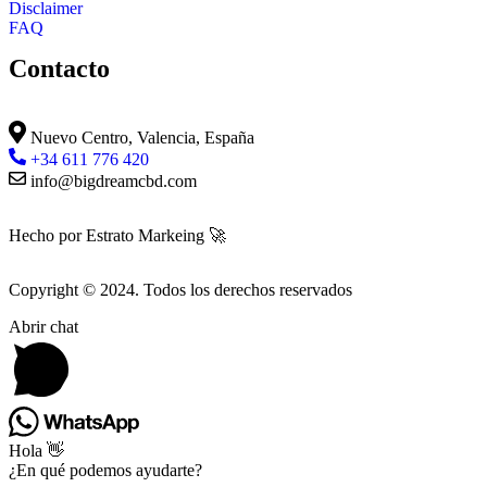
Disclaimer
FAQ
Contacto
Nuevo Centro, Valencia, España
+34 611 776 420
info@bigdreamcbd.com
Hecho por Estrato Markeing 🚀
Copyright © 2024. Todos los derechos reservados
Abrir chat
Hola 👋
¿En qué podemos ayudarte?