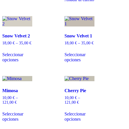
Snow Velvet 2
Snow Velvet 1
18,00
€
–
35,00
€
18,00
€
–
35,00
€
Seleccionar
Seleccionar
opciones
opciones
Mimosa
Cherry Pie
10,00
€
–
10,00
€
–
121,00
€
121,00
€
Seleccionar
Seleccionar
opciones
opciones