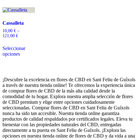
Cassalleta
10,00
€
–
121,00
€
Seleccionar
opciones
¡Descubre la excelencia en flores de CBD en Sant Feliu de Guíxols
a través de nuestra tienda online! Te ofrecemos la experiencia única
de comprar flores de CBD de la más alta calidad desde la
comodidad de tu hogar. Explora nuestra amplia selección de flores
de CBD premium y elige entre opciones cuidadosamente
seleccionadas. Comprar flores de CBD en Sant Feliu de Guíxols
nunca ha sido tan accesible. Nuestra tienda online garantiza
productos de calidad respaldados por certificados legales. Eleva tu
bienestar con las propiedades naturales del CBD, entregadas
directamente a tu puerta en Sant Feliu de Guíxols. ¡Explora las
opciones en nuestra tienda online de flores de CBD y da vida a una