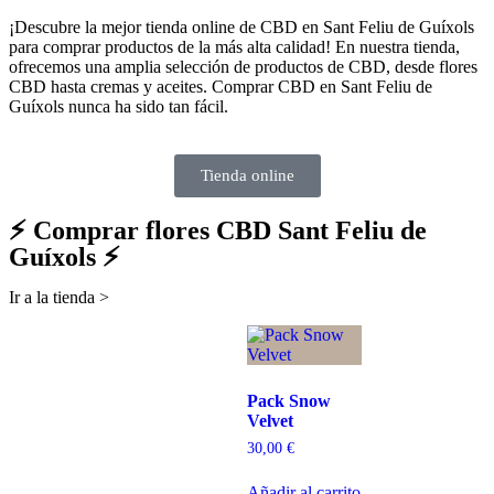
¡Descubre la mejor tienda online de CBD en Sant Feliu de Guíxols
para comprar productos de la más alta calidad! En nuestra tienda,
ofrecemos una amplia selección de productos de CBD, desde flores
CBD hasta cremas y aceites. Comprar CBD en Sant Feliu de
Guíxols nunca ha sido tan fácil.
Tienda online
⚡ Comprar flores CBD Sant Feliu de
Guíxols ⚡
Ir a la tienda >
Pack Snow
Velvet
30,00
€
Añadir al carrito