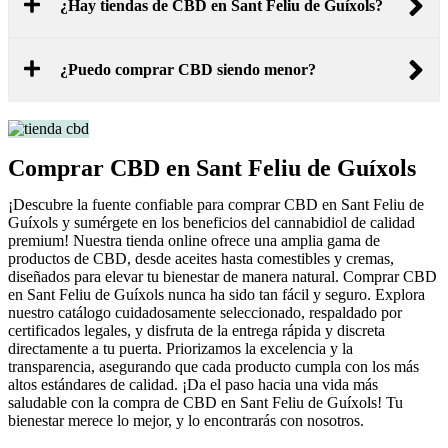
¿Hay tiendas de CBD en Sant Feliu de Guíxols?
¿Puedo comprar CBD siendo menor?
Comprar CBD en Sant Feliu de Guíxols
¡Descubre la fuente confiable para comprar CBD en Sant Feliu de
Guíxols y sumérgete en los beneficios del cannabidiol de calidad
premium! Nuestra tienda online ofrece una amplia gama de
productos de CBD, desde aceites hasta comestibles y cremas,
diseñados para elevar tu bienestar de manera natural. Comprar CBD
en Sant Feliu de Guíxols nunca ha sido tan fácil y seguro. Explora
nuestro catálogo cuidadosamente seleccionado, respaldado por
certificados legales, y disfruta de la entrega rápida y discreta
directamente a tu puerta. Priorizamos la excelencia y la
transparencia, asegurando que cada producto cumpla con los más
altos estándares de calidad. ¡Da el paso hacia una vida más
saludable con la compra de CBD en Sant Feliu de Guíxols! Tu
bienestar merece lo mejor, y lo encontrarás con nosotros.