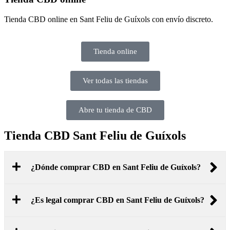
Tienda CBD online en Sant Feliu de Guíxols con envío discreto.
Tienda online
Ver todas las tiendas
Abre tu tienda de CBD
Tienda CBD Sant Feliu de Guíxols
¿Dónde comprar CBD en Sant Feliu de Guíxols?
¿Es legal comprar CBD en Sant Feliu de Guíxols?