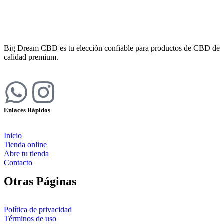
Big Dream CBD es tu elección confiable para productos de CBD de
calidad premium.
Enlaces Rápidos
Inicio
Tienda online
Abre tu tienda
Contacto
Otras Páginas
Política de privacidad
Términos de uso