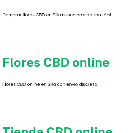
Comprar flores CBD en Silla nunca ha sido tan fácil.
Flores CBD online
Flores CBD online en Silla con envío discreto.
Tienda CBD online