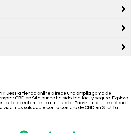
um! Nuestra tienda online ofrece una amplia gama de
rar CBD en Silla nunca ha sido tan fácil y seguro. Explora
iscreta directamente a tu puerta. Priorizamos la excelencia
 vida más saludable con la compra de CBD en Silla! Tu