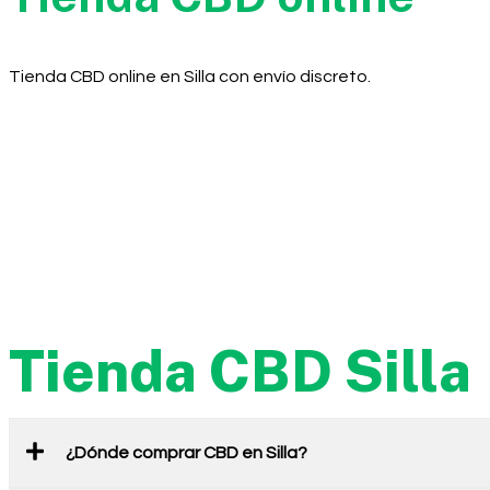
Tienda CBD online en Silla con envío discreto.
Tienda CBD Silla
¿Dónde comprar CBD en Silla?