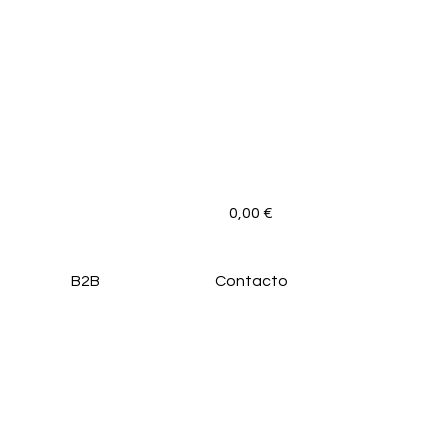
0,00
€
B2B
Contacto