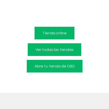
Tienda online
Ver todas las tiendas
Abre tu tienda de CBD