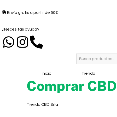
Envío gratis a partir de 50€​
¿Necesitas ayuda?
Inicio
Tienda
Comprar CBD 
Tienda CBD Silla