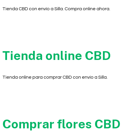
Tienda CBD con envío a Silla. Compra online ahora.
Tienda online CBD
Tienda online para comprar CBD con envío a Silla.
Comprar flores CBD