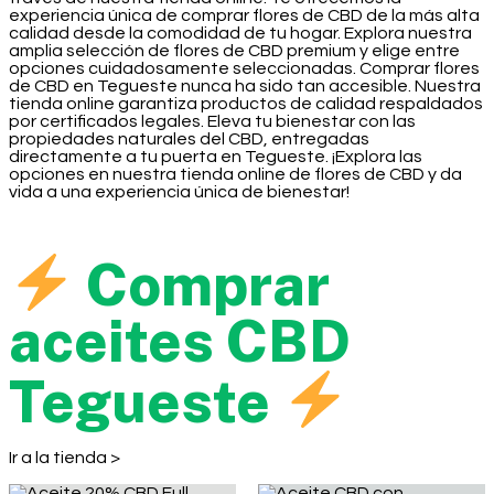
experiencia única de comprar flores de CBD de la más alta
calidad desde la comodidad de tu hogar. Explora nuestra
amplia selección de flores de CBD premium y elige entre
opciones cuidadosamente seleccionadas. Comprar flores
de CBD en Tegueste nunca ha sido tan accesible. Nuestra
tienda online garantiza productos de calidad respaldados
por certificados legales. Eleva tu bienestar con las
propiedades naturales del CBD, entregadas
directamente a tu puerta en Tegueste. ¡Explora las
opciones en nuestra tienda online de flores de CBD y da
vida a una experiencia única de bienestar!
Comprar
aceites CBD
Tegueste
Ir a la tienda >