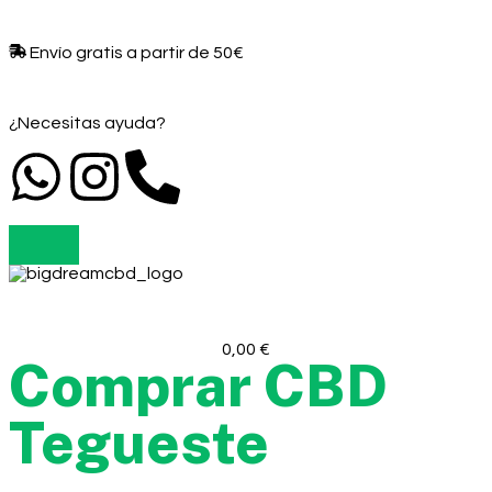
Envío gratis a partir de 50€​
¿Necesitas ayuda?
0,00
€
Comprar CBD
Tegueste