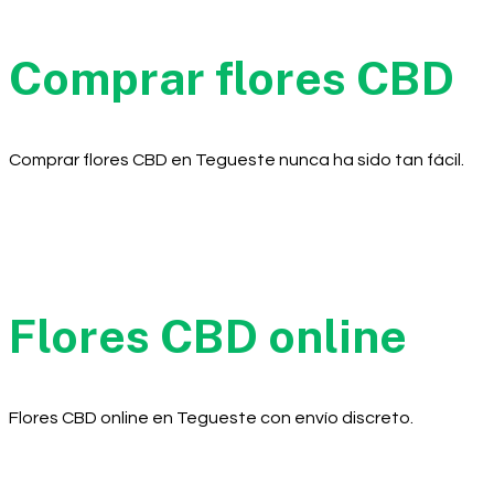
Comprar flores CBD
Comprar flores CBD en Tegueste nunca ha sido tan fácil.
Flores CBD online
Flores CBD online en Tegueste con envío discreto.