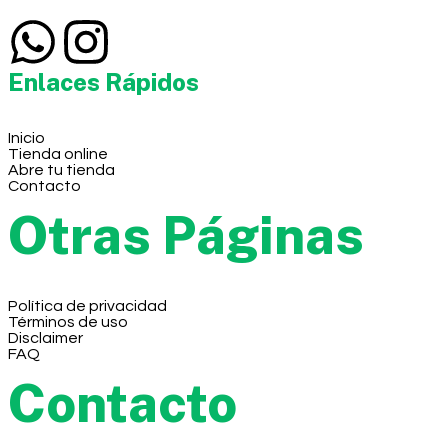
Enlaces Rápidos
Inicio
Tienda online
Abre tu tienda
Contacto
Otras Páginas
Política de privacidad
Términos de uso
Disclaimer
FAQ
Contacto