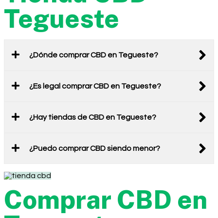
Tegueste
¿Dónde comprar CBD en Tegueste?
¿Es legal comprar CBD en Tegueste?
¿Hay tiendas de CBD en Tegueste?
¿Puedo comprar CBD siendo menor?
Comprar CBD en