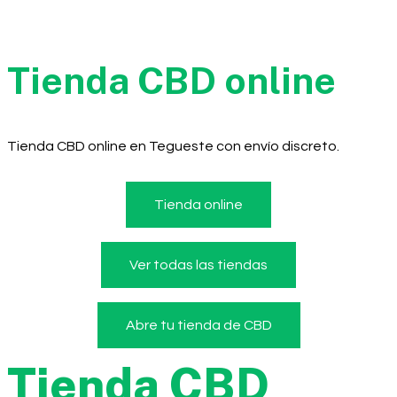
Tienda CBD online
Tienda CBD online en Tegueste con envío discreto.
Tienda online
Ver todas las tiendas
Abre tu tienda de CBD
Tienda CBD