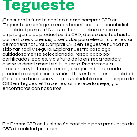
Tegueste
¡Descubre la fuente confiable para comprar CBD en
Tegueste y sumérgete en los beneficios del cannabidiol
de calidad premium! Nuestra tienda online ofrece una
amplia gama de productos de CBD, desde aceites hasta
comestibles y cremas, diseñados para elevar tu bienestar
de manera natural. Comprar CBD en Tegueste nunca ha
sido tan fácil y seguro. Explora nuestro catálogo
cuidadosamente seleccionado, respaldado por
certificados legales, y disfruta de la entrega rápida y
discreta directamente a tu puerta. Priorizamos la
excelencia y la transparencia, asegurando que cada
producto cumpla con los más altos estándares de calidad.
¡Da el paso hacia una vida más saludable con la compra de
CBD en Tegueste! Tu bienestar merece lo mejor, y lo
encontrarás con nosotros.
Big Dream CBD es tu elección confiable para productos de
CBD de calidad premium.