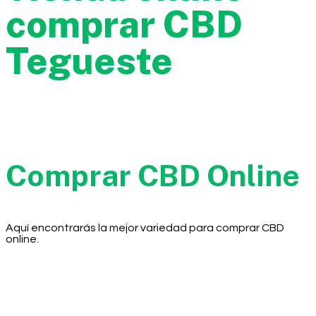
comprar CBD
Tegueste
Comprar CBD Online
Aquí encontrarás la mejor variedad para comprar CBD
online.