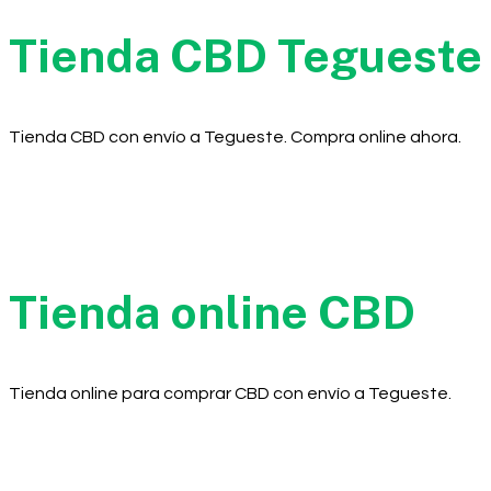
Tienda CBD Tegueste
Tienda CBD con envío a Tegueste. Compra online ahora.
Tienda online CBD
Tienda online para comprar CBD con envío a Tegueste.