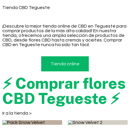
Tienda CBD Tegueste
¡Descubre la mejor tienda online de CBD en Tegueste para
comprar productos de la más alta calidad! En nuestra
tienda, ofrecemos una amplia selección de productos de
CBD, desde flores CBD hasta cremas y aceites. Comprar
CBD en Tegueste nunca ha sido tan fácil.
Tienda online
⚡ Comprar flores
CBD Tegueste ⚡
Ir a la tienda >