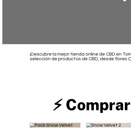
¡Descubre la mejor tienda online de CBD en To
selección de productos de CBD, desde flores C
⚡ Comprar