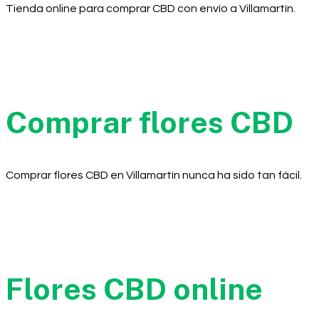
Tienda online para comprar CBD con envío a Villamartín.
Comprar flores CBD
Comprar flores CBD en Villamartín nunca ha sido tan fácil.
Flores CBD online