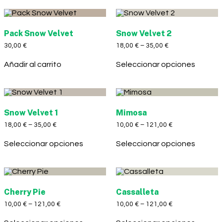
Pack Snow Velvet
Snow Velvet 2
30,00
€
18,00
€
–
35,00
€
Añadir al carrito
Seleccionar opciones
Snow Velvet 1
Mimosa
18,00
€
–
35,00
€
10,00
€
–
121,00
€
Seleccionar opciones
Seleccionar opciones
Cherry Pie
Cassalleta
10,00
€
–
121,00
€
10,00
€
–
121,00
€