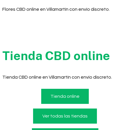
Flores CBD online en Villamartín con envío discreto.
Tienda CBD online
Tienda CBD online en Villamartín con envío discreto.
Tienda online
Ver todas las tiendas