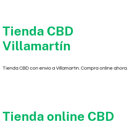
Tienda CBD
Villamartín
Tienda CBD con envío a Villamartín. Compra online ahora.
Tienda online CBD