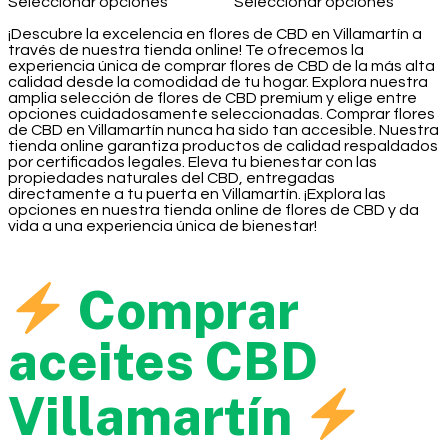
Seleccionar opciones
Seleccionar opciones
¡Descubre la excelencia en flores de CBD en Villamartín a
través de nuestra tienda online! Te ofrecemos la
experiencia única de comprar flores de CBD de la más alta
calidad desde la comodidad de tu hogar. Explora nuestra
amplia selección de flores de CBD premium y elige entre
opciones cuidadosamente seleccionadas. Comprar flores
de CBD en Villamartín nunca ha sido tan accesible. Nuestra
tienda online garantiza productos de calidad respaldados
por certificados legales. Eleva tu bienestar con las
propiedades naturales del CBD, entregadas
directamente a tu puerta en Villamartín. ¡Explora las
opciones en nuestra tienda online de flores de CBD y da
vida a una experiencia única de bienestar!
Comprar
aceites CBD
Villamartín