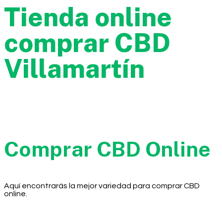
Tienda online
comprar CBD
Villamartín
Comprar CBD Online
Aquí encontrarás la mejor variedad para comprar CBD
online.