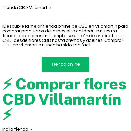
Tienda CBD Villamartín
¡Descubre la mejor tienda online de CBD en Villamartín para
comprar productos de la más alta calidad! En nuestra
tienda, ofrecemos una amplia selección de productos de
CBD, desde flores CBD hasta cremas y aceites. Comprar
CBD en Villamartín nunca ha sido tan fácil.
Tienda online
⚡ Comprar flores
CBD Villamartín
⚡
Ir a la tienda >