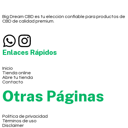
Big Dream CBD es tu elección confiable para productos de
CBD de calidad premium.
Enlaces Rápidos
Inicio
Tienda online
Abre tu tienda
Contacto
Otras Páginas
Política de privacidad
Términos de uso
Disclaimer