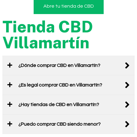
Abre tu tienda de CBD
Tienda CBD
Villamartín
¿Dónde comprar CBD en Villamartín?
¿Es legal comprar CBD en Villamartín?
¿Hay tiendas de CBD en Villamartín?
¿Puedo comprar CBD siendo menor?