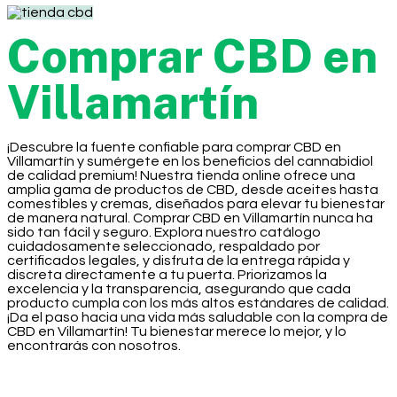
Comprar CBD en
Villamartín
¡Descubre la fuente confiable para comprar CBD en
Villamartín y sumérgete en los beneficios del cannabidiol
de calidad premium! Nuestra tienda online ofrece una
amplia gama de productos de CBD, desde aceites hasta
comestibles y cremas, diseñados para elevar tu bienestar
de manera natural. Comprar CBD en Villamartín nunca ha
sido tan fácil y seguro. Explora nuestro catálogo
cuidadosamente seleccionado, respaldado por
certificados legales, y disfruta de la entrega rápida y
discreta directamente a tu puerta. Priorizamos la
excelencia y la transparencia, asegurando que cada
producto cumpla con los más altos estándares de calidad.
¡Da el paso hacia una vida más saludable con la compra de
CBD en Villamartín! Tu bienestar merece lo mejor, y lo
encontrarás con nosotros.