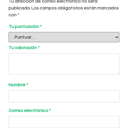
Tu dirección de correo electrónico no será
publicada.
Los campos obligatorios están marcados
con
*
Tu puntuación
*
Tu valoración
*
Nombre
*
Correo electrónico
*