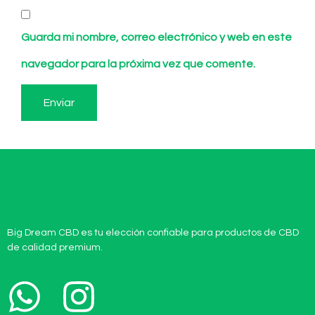
Guarda mi nombre, correo electrónico y web en este
navegador para la próxima vez que comente.
Big Dream CBD es tu elección confiable para productos de CBD
de calidad premium.