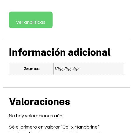
Ver analíticas
Información adicional
Gramos
10gr, 2gr, 4gr
Valoraciones
No hay valoraciones aún.
Sé el primero en valorar “Cali x Mandarine”