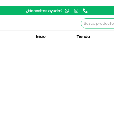
¿Necesitas ayuda?
Inicio
Tienda