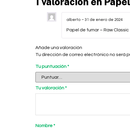
1 valoración en
Papel
alberto
–
31 de enero de 2024
Papel de fumar – Raw Classic 
Añade una valoración
Tu dirección de correo electrónico no será p
Tu puntuación
*
Tu valoración
*
Nombre
*