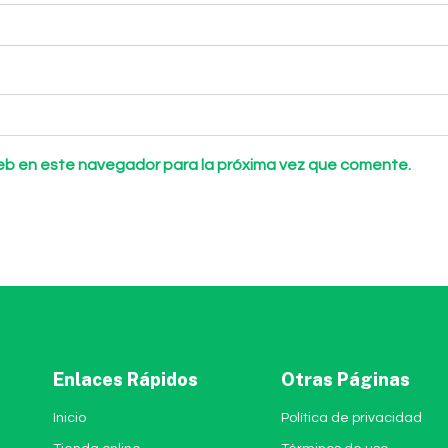
web en este navegador para la próxima vez que comente.
Enlaces Rápidos
Otras Páginas
Inicio
Política de privacidad