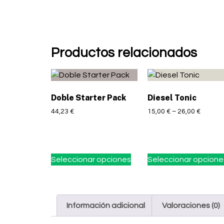
Productos relacionados
Doble Starter Pack
Diesel Tonic
44,23
€
15,00
€
–
26,00
€
Seleccionar opciones
Seleccionar opcione
Información adicional
Valoraciones (0)