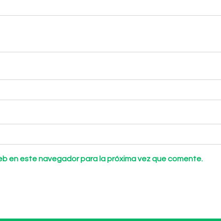
web en este navegador para la próxima vez que comente.