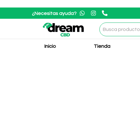
¿Necesitas ayuda?
Inicio
Tienda