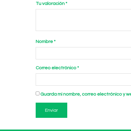
Tu valoración
*
Nombre
*
Correo electrónico
*
Guarda mi nombre, correo electrónico y 